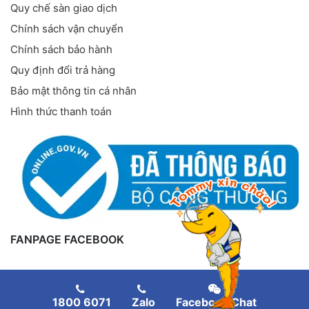
Quy chế sàn giao dịch
Chính sách vận chuyển
Chính sách bảo hành
Quy định đổi trả hàng
Bảo mật thông tin cá nhân
Hình thức thanh toán
FANPAGE FACEBOOK
1800 6071
Zalo
Facebook Chat