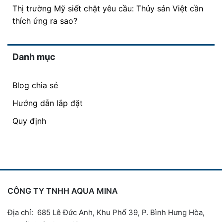
Thị trường Mỹ siết chặt yêu cầu: Thủy sản Việt cần
thích ứng ra sao?
Danh mục
Blog chia sẻ
Hướng dẫn lắp đặt
Quy định
CÔNG TY TNHH AQUA MINA
Địa chỉ: 685 Lê Đức Anh, Khu Phố 39, P. Bình Hưng Hòa,