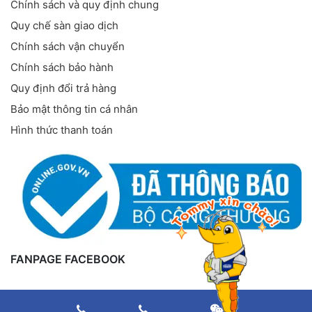
Chính sách và quy định chung
Quy chế sàn giao dịch
Chính sách vận chuyển
Chính sách bảo hành
Quy định đổi trả hàng
Bảo mật thông tin cá nhân
Hình thức thanh toán
FANPAGE FACEBOOK