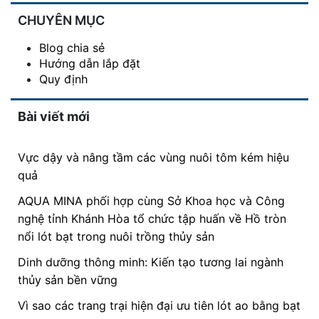
CHUYÊN MỤC
Blog chia sẻ
Hướng dẫn lắp đặt
Quy định
Bài viết mới
Vực dậy và nâng tầm các vùng nuôi tôm kém hiệu
quả
AQUA MINA phối hợp cùng Sở Khoa học và Công
nghệ tỉnh Khánh Hòa tổ chức tập huấn về Hồ tròn
nổi lót bạt trong nuôi trồng thủy sản
Dinh dưỡng thông minh: Kiến tạo tương lai ngành
thủy sản bền vững
Vì sao các trang trại hiện đại ưu tiên lót ao bằng bạt