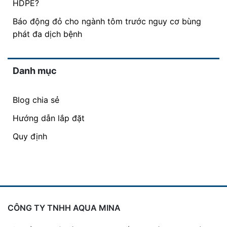
HDPE?
Báo động đỏ cho ngành tôm trước nguy cơ bùng
phát đa dịch bệnh
Danh mục
Blog chia sẻ
Hướng dẫn lắp đặt
Quy định
CÔNG TY TNHH AQUA MINA