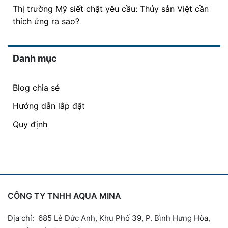
Thị trường Mỹ siết chặt yêu cầu: Thủy sản Việt cần
thích ứng ra sao?
Danh mục
Blog chia sẻ
Hướng dẫn lắp đặt
Quy định
CÔNG TY TNHH AQUA MINA
Địa chỉ: 685 Lê Đức Anh, Khu Phố 39, P. Bình Hưng Hòa,