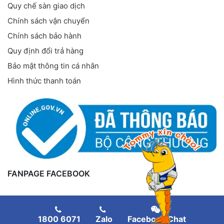
Quy chế sàn giao dịch
Chính sách vận chuyển
Chính sách bảo hành
Quy định đổi trả hàng
Bảo mật thông tin cá nhân
Hình thức thanh toán
FANPAGE FACEBOOK
1800 6071
Zalo
Facebook Chat