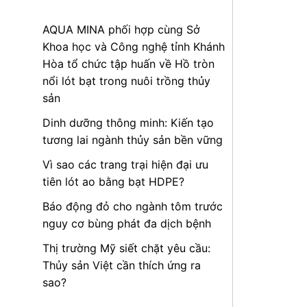
AQUA MINA phối hợp cùng Sở
Khoa học và Công nghệ tỉnh Khánh
Hòa tổ chức tập huấn về Hồ tròn
nổi lót bạt trong nuôi trồng thủy
sản
Dinh dưỡng thông minh: Kiến tạo
tương lai ngành thủy sản bền vững
Vì sao các trang trại hiện đại ưu
tiên lót ao bằng bạt HDPE?
Báo động đỏ cho ngành tôm trước
nguy cơ bùng phát đa dịch bệnh
Thị trường Mỹ siết chặt yêu cầu:
Thủy sản Việt cần thích ứng ra
sao?