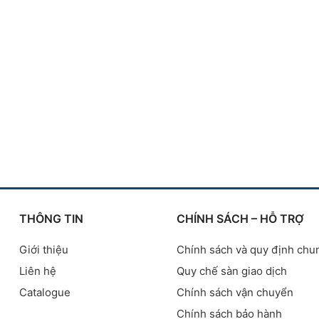
THÔNG TIN
CHÍNH SÁCH – HỖ TRỢ
Giới thiệu
Chính sách và quy định chu
Liên hệ
Quy chế sàn giao dịch
Catalogue
Chính sách vận chuyển
Chính sách bảo hành