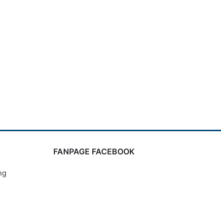
FANPAGE FACEBOOK
ng