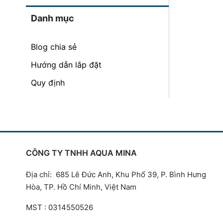
Danh mục
Blog chia sẻ
Hướng dẫn lắp đặt
Quy định
CÔNG TY TNHH AQUA MINA
Địa chỉ: 685 Lê Đức Anh, Khu Phố 39, P. Bình Hưng
Hòa, TP. Hồ Chí Minh, Việt Nam
MST : 0314550526