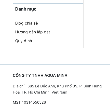
Danh mục
Blog chia sẻ
Hướng dẫn lắp đặt
Quy định
CÔNG TY TNHH AQUA MINA
Địa chỉ: 685 Lê Đức Anh, Khu Phố 39, P. Bình Hưng
Hòa, TP. Hồ Chí Minh, Việt Nam
MST : 0314550526