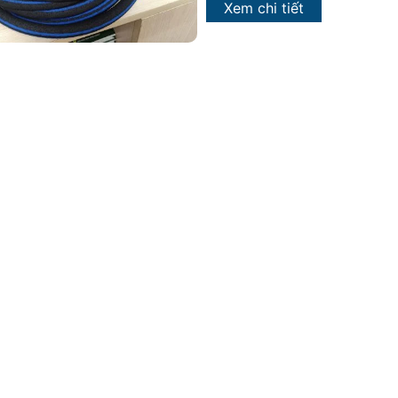
Xem chi tiết