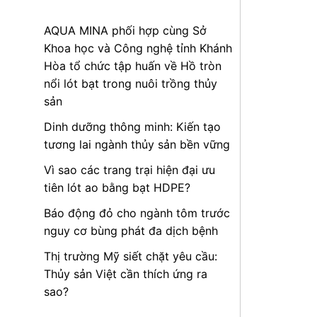
AQUA MINA phối hợp cùng Sở
Khoa học và Công nghệ tỉnh Khánh
Hòa tổ chức tập huấn về Hồ tròn
nổi lót bạt trong nuôi trồng thủy
sản
Dinh dưỡng thông minh: Kiến tạo
tương lai ngành thủy sản bền vững
Vì sao các trang trại hiện đại ưu
tiên lót ao bằng bạt HDPE?
Báo động đỏ cho ngành tôm trước
nguy cơ bùng phát đa dịch bệnh
Thị trường Mỹ siết chặt yêu cầu:
Thủy sản Việt cần thích ứng ra
sao?