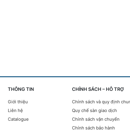
THÔNG TIN
CHÍNH SÁCH – HỖ TRỢ
Giới thiệu
Chính sách và quy định chu
Liên hệ
Quy chế sàn giao dịch
Catalogue
Chính sách vận chuyển
Chính sách bảo hành