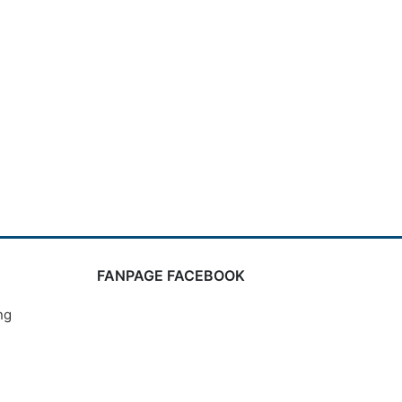
FANPAGE FACEBOOK
ng