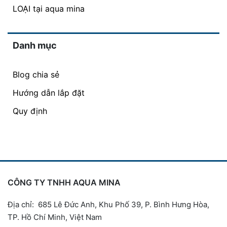
LOẠI tại aqua mina
Danh mục
Blog chia sẻ
Hướng dẫn lắp đặt
Quy định
CÔNG TY TNHH AQUA MINA
Địa chỉ: 685 Lê Đức Anh, Khu Phố 39, P. Bình Hưng Hòa,
TP. Hồ Chí Minh, Việt Nam