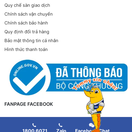
Quy chế sàn giao dịch
Chính sách vận chuyển
Chính sách bảo hành
Quy định đổi trả hàng
Bảo mật thông tin cá nhân
Hình thức thanh toán
FANPAGE FACEBOOK
1800 6071
Zalo
Facebook Chat