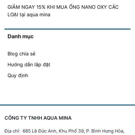
GIẢM NGAY 15% KHI MUA ỐNG NANO OXY CÁC
LOẠI tại aqua mina
Danh mục
Blog chia sẻ
Hướng dẫn lắp đặt
Quy định
CÔNG TY TNHH AQUA MINA
Địa chỉ: 685 Lê Đức Anh, Khu Phố 39, P. Bình Hưng Hòa,