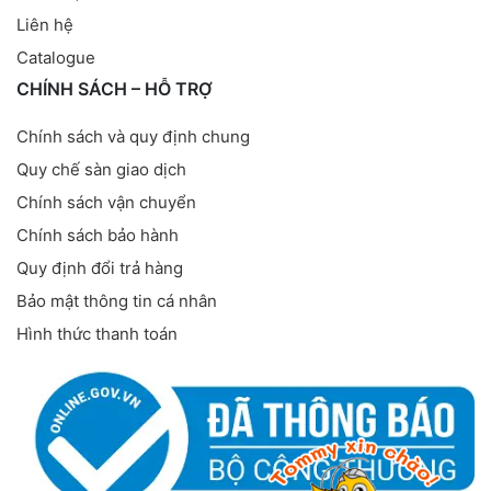
Liên hệ
Catalogue
CHÍNH SÁCH – HỖ TRỢ
Chính sách và quy định chung
Quy chế sàn giao dịch
Chính sách vận chuyển
Chính sách bảo hành
Quy định đổi trả hàng
Bảo mật thông tin cá nhân
Hình thức thanh toán