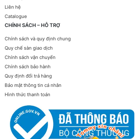
Liên hệ
Catalogue
CHÍNH SÁCH – HỖ TRỢ
Chính sách và quy định chung
Quy chế sàn giao dịch
Chính sách vận chuyển
Chính sách bảo hành
Quy định đổi trả hàng
Bảo mật thông tin cá nhân
Hình thức thanh toán