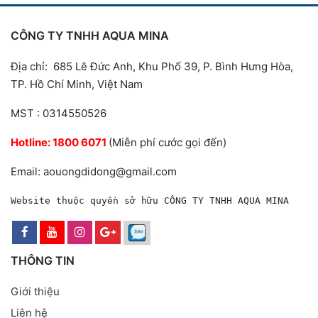
CÔNG TY TNHH AQUA MINA
Địa chỉ: 685 Lê Đức Anh, Khu Phố 39, P. Bình Hưng Hòa,
TP. Hồ Chí Minh, Việt Nam
MST : 0314550526
Hotline:
1800 6071
(Miễn phí cước gọi đến)
Email: aouongdidong@gmail.com
Website thuộc quyền sở hữu CÔNG TY TNHH AQUA MINA
THÔNG TIN
Giới thiệu
Liên hệ