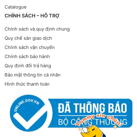
Catalogue
CHÍNH SÁCH – HỖ TRỢ
Chính sách và quy định chung
Quy chế sàn giao dịch
Chính sách vận chuyển
Chính sách bảo hành
Quy định đổi trả hàng
Bảo mật thông tin cá nhân
Hình thức thanh toán