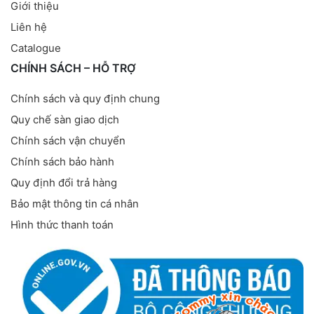
Giới thiệu
Liên hệ
Catalogue
CHÍNH SÁCH – HỖ TRỢ
Chính sách và quy định chung
Quy chế sàn giao dịch
Chính sách vận chuyển
Chính sách bảo hành
Quy định đổi trả hàng
Bảo mật thông tin cá nhân
Hình thức thanh toán