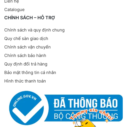
Liên hệ
Catalogue
CHÍNH SÁCH – HỖ TRỢ
Chính sách và quy định chung
Quy chế sàn giao dịch
Chính sách vận chuyển
Chính sách bảo hành
Quy định đổi trả hàng
Bảo mật thông tin cá nhân
Hình thức thanh toán