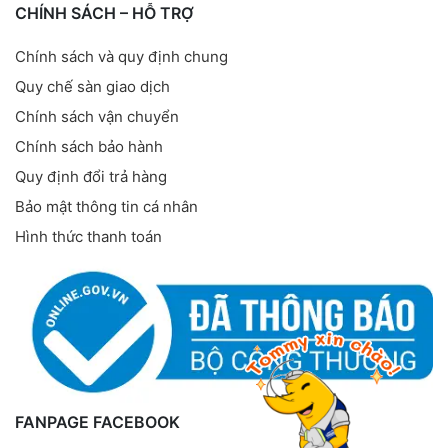
CHÍNH SÁCH – HỖ TRỢ
Chính sách và quy định chung
Quy chế sàn giao dịch
Chính sách vận chuyển
Chính sách bảo hành
Quy định đổi trả hàng
Bảo mật thông tin cá nhân
Hình thức thanh toán
FANPAGE FACEBOOK