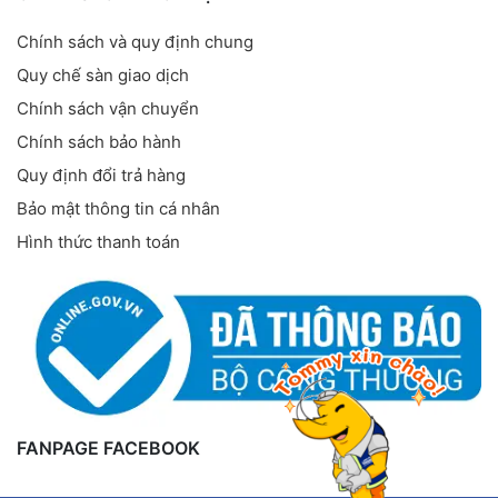
Chính sách và quy định chung
Quy chế sàn giao dịch
Chính sách vận chuyển
Chính sách bảo hành
Quy định đổi trả hàng
Bảo mật thông tin cá nhân
Hình thức thanh toán
FANPAGE FACEBOOK