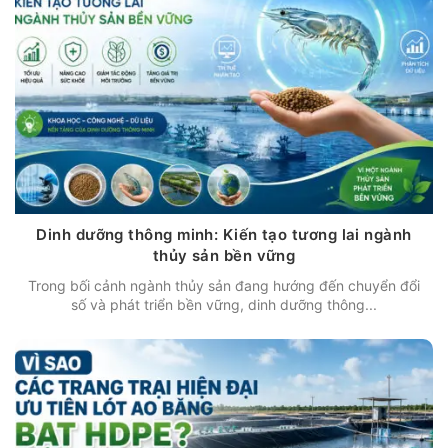
Dinh dưỡng thông minh: Kiến tạo tương lai ngành
thủy sản bền vững
Trong bối cảnh ngành thủy sản đang hướng đến chuyển đổi
số và phát triển bền vững, dinh dưỡng thông...