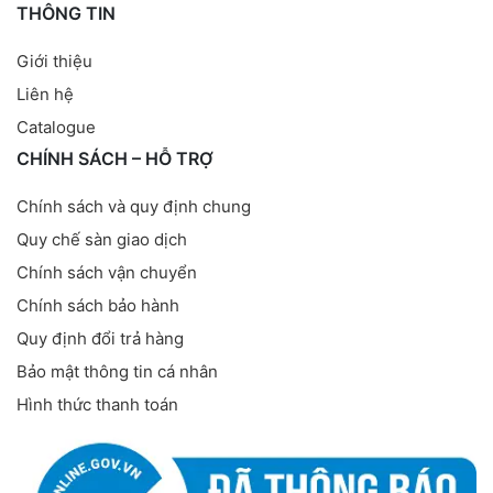
THÔNG TIN
Giới thiệu
Liên hệ
Catalogue
CHÍNH SÁCH – HỖ TRỢ
Chính sách và quy định chung
Quy chế sàn giao dịch
Chính sách vận chuyển
Chính sách bảo hành
Quy định đổi trả hàng
Bảo mật thông tin cá nhân
Hình thức thanh toán