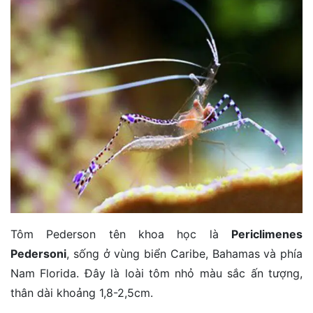
Tôm Pederson tên khoa học là
Periclimenes
Pedersoni
, sống ở vùng biển Caribe, Bahamas và phía
Nam Florida. Đây là loài tôm nhỏ màu sắc ấn tượng,
thân dài khoảng 1,8-2,5cm.