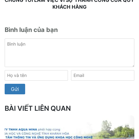
KHÁCH HÀNG
Bình luận của bạn
BÀI VIẾT LIÊN QUAN