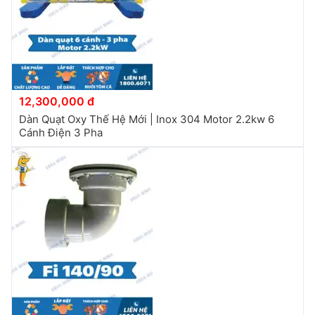
12,300,000 đ
Dàn Quạt Oxy Thế Hệ Mới | Inox 304 Motor 2.2kw 6
Cánh Điện 3 Pha