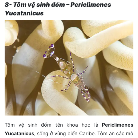
8- Tôm vệ sinh đốm – Periclimenes
Yucatanicus
Tôm vệ sinh đốm tên khoa học là
Periclimenes
Yucatanicus
, sống ở vùng biển Caribe. Tôm ăn các mô