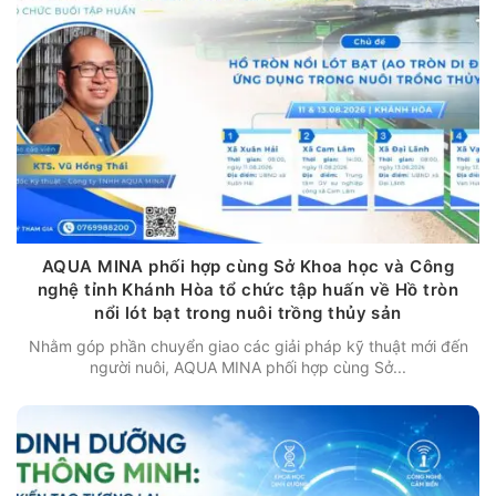
AQUA MINA phối hợp cùng Sở Khoa học và Công
nghệ tỉnh Khánh Hòa tổ chức tập huấn về Hồ tròn
nổi lót bạt trong nuôi trồng thủy sản
Nhằm góp phần chuyển giao các giải pháp kỹ thuật mới đến
người nuôi, AQUA MINA phối hợp cùng Sở...