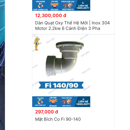
12,300,000 đ
Dàn Quạt Oxy Thế Hệ Mới | Inox 304
Motor 2.2kw 6 Cánh Điện 3 Pha
297,000 đ
Mặt Bích Co Fi 90-140