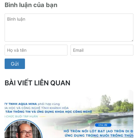
Bình luận của bạn
BÀI VIẾT LIÊN QUAN