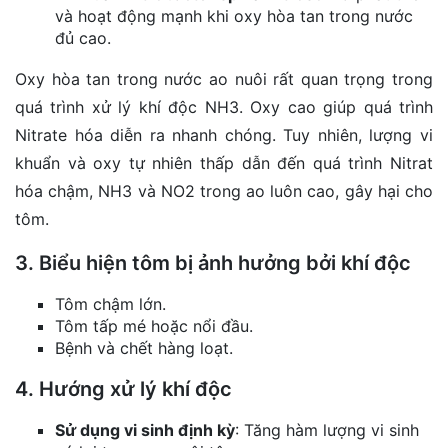
và hoạt động mạnh khi oxy hòa tan trong nước
đủ cao.
Oxy hòa tan trong nước ao nuôi rất quan trọng trong
quá trình xử lý khí độc NH3. Oxy cao giúp quá trình
Nitrate hóa diễn ra nhanh chóng. Tuy nhiên, lượng vi
khuẩn và oxy tự nhiên thấp dẫn đến quá trình Nitrat
hóa chậm, NH3 và NO2 trong ao luôn cao, gây hại cho
tôm.
3. Biểu hiện tôm bị ảnh hưởng bởi khí độc
Tôm chậm lớn.
Tôm tấp mé hoặc nổi đầu.
Bệnh và chết hàng loạt.
4. Hướng xử lý khí độc
Sử dụng vi sinh định kỳ
: Tăng hàm lượng vi sinh