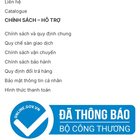
Liên hệ
Catalogue
CHÍNH SÁCH – HỖ TRỢ
Chính sách và quy định chung
Quy chế sàn giao dịch
Chính sách vận chuyển
Chính sách bảo hành
Quy định đổi trả hàng
Bảo mật thông tin cá nhân
Hình thức thanh toán