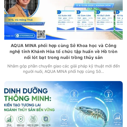
AQUA MINA phối hợp cùng Sở Khoa học và Công
nghệ tỉnh Khánh Hòa tổ chức tập huấn về Hồ tròn
nổi lót bạt trong nuôi trồng thủy sản
Nhằm góp phần chuyển giao các giải pháp kỹ thuật mới đến
người nuôi, AQUA MINA phối hợp cùng Sở...