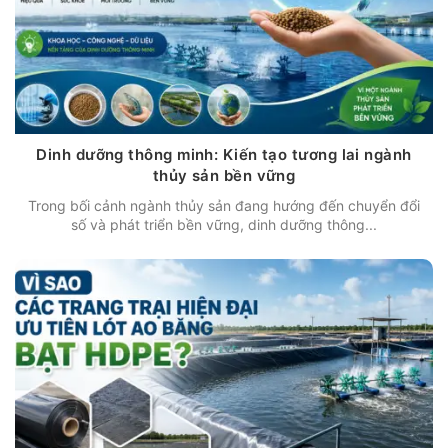
Dinh dưỡng thông minh: Kiến tạo tương lai ngành
thủy sản bền vững
Trong bối cảnh ngành thủy sản đang hướng đến chuyển đổi
số và phát triển bền vững, dinh dưỡng thông...