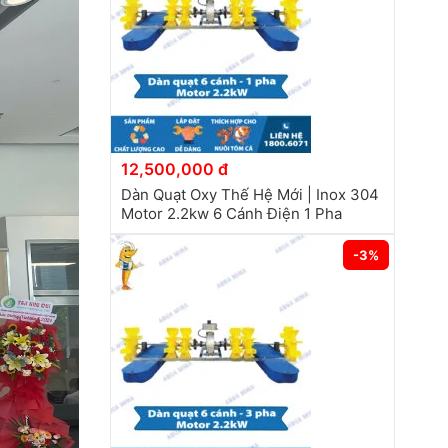
12,500,000 đ
Dàn Quạt Oxy Thế Hệ Mới | Inox 304
Motor 2.2kw 6 Cánh Điện 1 Pha
-3%