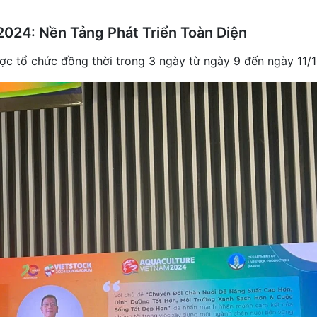
2024: Nền Tảng Phát Triển Toàn Diện
 tổ chức đồng thời trong 3 ngày từ ngày 9 đến ngày 11/10/