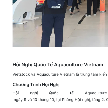
Hội Nghị Quốc Tế Aquaculture Vietnam
Vietstock và Aquaculture Vietnam là trung tâm kiến
Chương Trình Hội Nghị
Hội nghị Quốc tế Aquacult
ngày 9 và 10 tháng 10, tại Phòng Hội nghị, tầng 2. 