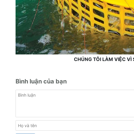
CHÚNG TÔI LÀM VIỆC V
Bình luận của bạn