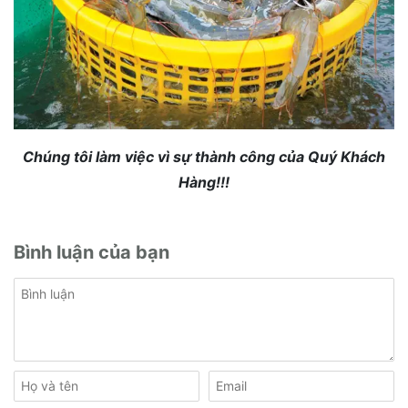
Chúng tôi làm việc vì sự thành công của Quý Khách
Hàng!!!
Bình luận của bạn