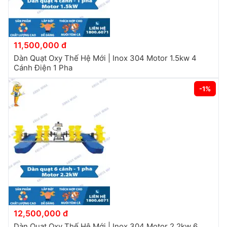
11,500,000 đ
Dàn Quạt Oxy Thế Hệ Mới | Inox 304 Motor 1.5kw 4
Cánh Điện 1 Pha
-1%
12,500,000 đ
Dàn Quạt Oxy Thế Hệ Mới | Inox 304 Motor 2.2kw 6