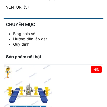
VENTURI
(5)
CHUYÊN MỤC
Blog chia sẻ
Hướng dẫn lắp đặt
Quy định
Sản phẩm nổi bật
-5%