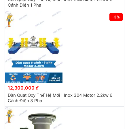
Cánh Điện 1 Pha
-3%
12,300,000 đ
Dàn Quạt Oxy Thế Hệ Mới | Inox 304 Motor 2.2kw 6
Cánh Điện 3 Pha