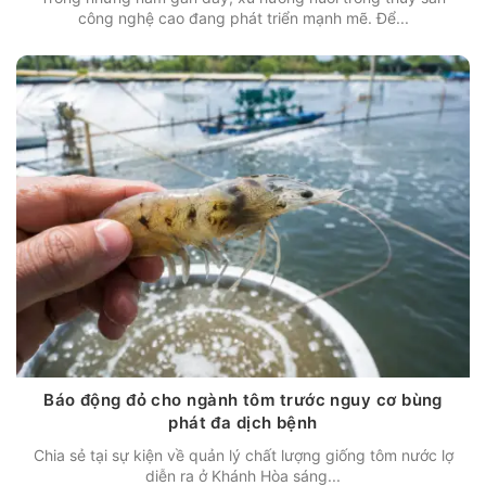
công nghệ cao đang phát triển mạnh mẽ. Để...
Báo động đỏ cho ngành tôm trước nguy cơ bùng
phát đa dịch bệnh
Chia sẻ tại sự kiện về quản lý chất lượng giống tôm nước lợ
diễn ra ở Khánh Hòa sáng...