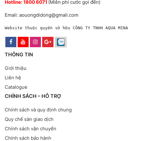
Hotline:
1800 6071
(Miễn phí cước gọi đến)
Email: aouongdidong@gmail.com
Website thuộc quyền sở hữu CÔNG TY TNHH AQUA MINA
THÔNG TIN
Giới thiệu
Liên hệ
Catalogue
CHÍNH SÁCH – HỖ TRỢ
Chính sách và quy định chung
Quy chế sàn giao dịch
Chính sách vận chuyển
Chính sách bảo hành