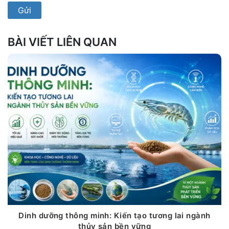
BÀI VIẾT LIÊN QUAN
Dinh dưỡng thông minh: Kiến tạo tương lai ngành
thủy sản bền vững