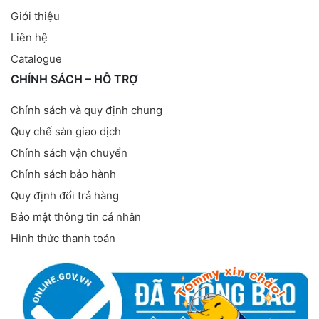
Giới thiệu
Liên hệ
Catalogue
CHÍNH SÁCH – HỖ TRỢ
Chính sách và quy định chung
Quy chế sàn giao dịch
Chính sách vận chuyển
Chính sách bảo hành
Quy định đổi trả hàng
Bảo mật thông tin cá nhân
Hình thức thanh toán