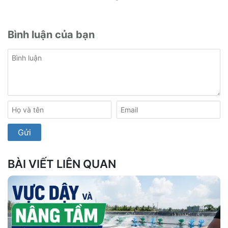
Bình luận của bạn
BÀI VIẾT LIÊN QUAN