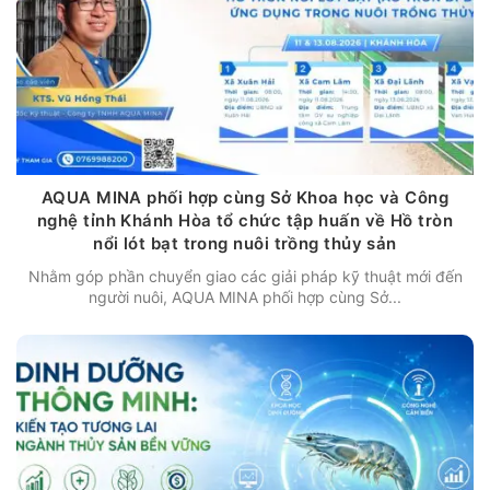
AQUA MINA phối hợp cùng Sở Khoa học và Công
nghệ tỉnh Khánh Hòa tổ chức tập huấn về Hồ tròn
nổi lót bạt trong nuôi trồng thủy sản
Nhằm góp phần chuyển giao các giải pháp kỹ thuật mới đến
người nuôi, AQUA MINA phối hợp cùng Sở...