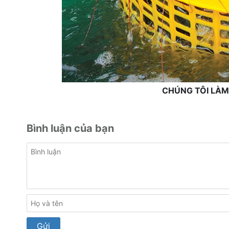
CHÚNG TÔI LÀM
Bình luận của bạn