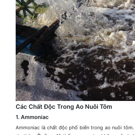
Các Chất Độc Trong Ao Nuôi Tôm
1. Ammoniac
Ammoniac là chất độc phổ biến trong ao nuôi tôm. 