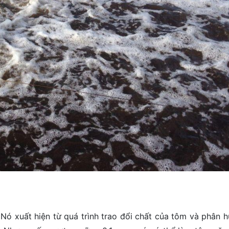
Nó xuất hiện từ quá trình trao đổi chất của tôm và phân h