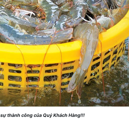
ì sự thành công của Quý Khách Hàng!!!