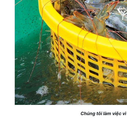
Chúng tôi làm việc v