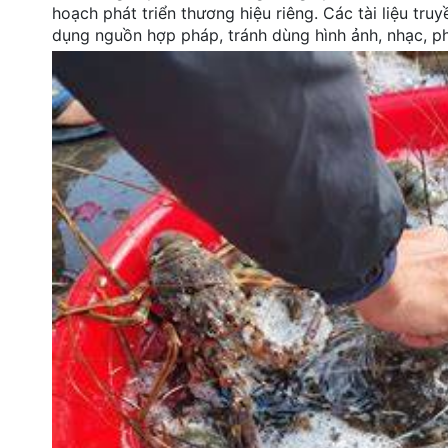
hoạch phát triển thương hiệu riêng. Các tài liệu tr
dụng nguồn hợp pháp, tránh dùng hình ảnh, nhạc, p