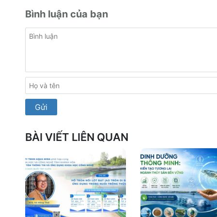
Bình luận của bạn
BÀI VIẾT LIÊN QUAN