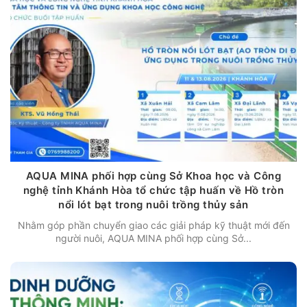
AQUA MINA phối hợp cùng Sở Khoa học và Công
nghệ tỉnh Khánh Hòa tổ chức tập huấn về Hồ tròn
nổi lót bạt trong nuôi trồng thủy sản
Nhằm góp phần chuyển giao các giải pháp kỹ thuật mới đến
người nuôi, AQUA MINA phối hợp cùng Sở...