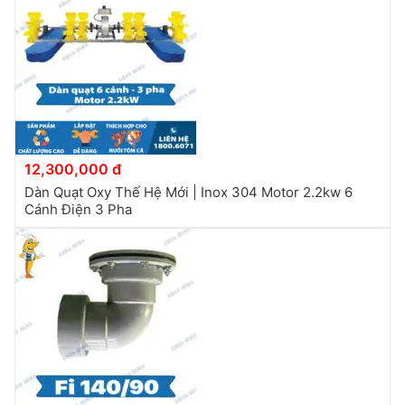
12,300,000 đ
Dàn Quạt Oxy Thế Hệ Mới | Inox 304 Motor 2.2kw 6
Cánh Điện 3 Pha