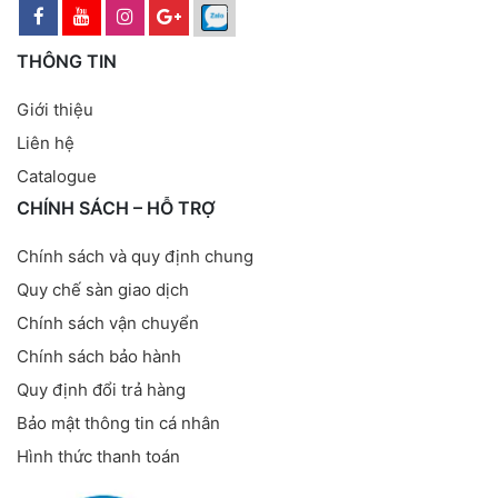
THÔNG TIN
Giới thiệu
Liên hệ
Catalogue
CHÍNH SÁCH – HỖ TRỢ
Chính sách và quy định chung
Quy chế sàn giao dịch
Chính sách vận chuyển
Chính sách bảo hành
Quy định đổi trả hàng
Bảo mật thông tin cá nhân
Hình thức thanh toán