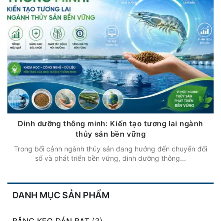
Dinh dưỡng thông minh: Kiến tạo tương lai ngành
thủy sản bền vững
Trong bối cảnh ngành thủy sản đang hướng đến chuyển đổi
số và phát triển bền vững, dinh dưỡng thông...
DANH MỤC SẢN PHẨM