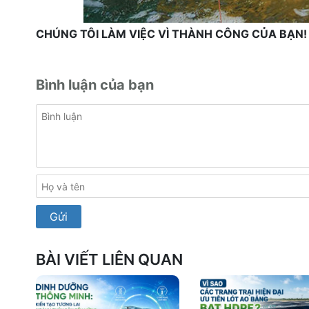
CHÚNG TÔI LÀM VIỆC VÌ THÀNH CÔNG CỦA BẠN!
Bình luận của bạn
BÀI VIẾT LIÊN QUAN