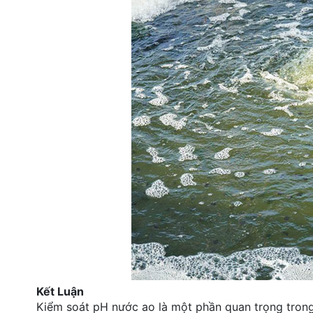
Kết Luận
Kiểm soát pH nước ao là một phần quan trọng trong