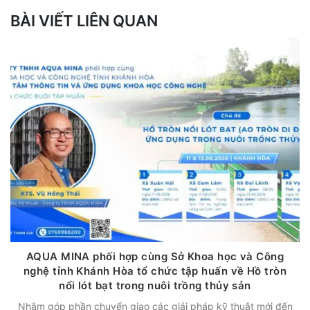
BÀI VIẾT LIÊN QUAN
AQUA MINA phối hợp cùng Sở Khoa học và Công
nghệ tỉnh Khánh Hòa tổ chức tập huấn về Hồ tròn
nổi lót bạt trong nuôi trồng thủy sản
Nhằm góp phần chuyển giao các giải pháp kỹ thuật mới đến