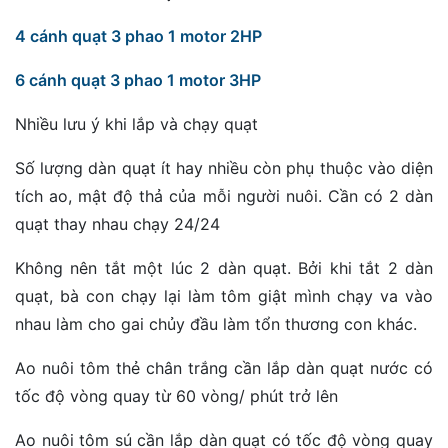
4 cánh quạt 3 phao 1 motor 2HP
6 cánh quạt 3 phao 1 motor 3HP
Nhiều lưu ý khi lắp và chạy quạt
Số lượng dàn quạt ít hay nhiều còn phụ thuộc vào diện
tích ao, mật độ thả của mỗi người nuôi. Cần có 2 dàn
quạt thay nhau chạy 24/24
Không nên tắt một lúc 2 dàn quạt. Bởi khi tắt 2 dàn
quạt, bà con chạy lại làm tôm giật mình chạy va vào
nhau làm cho gai chủy đầu làm tổn thương con khác.
Ao nuôi tôm thẻ chân trắng cần lắp dàn quạt nước có
tốc độ vòng quay từ 60 vòng/ phút trở lên
Ao nuôi tôm sú cần lắp dàn quạt có tốc độ vòng quay