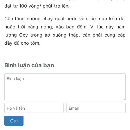
đạt từ 100 vòng/ phút trở lên.
Cần tăng cường chạy quạt nước vào lúc mưa kéo dài
hoặc trời nắng nóng, vào ban đêm. Vì lúc này hàm
lượng Oxy trong ao xuống thấp, cần phải cung cấp
đầy đủ cho tôm.
Bình luận của bạn