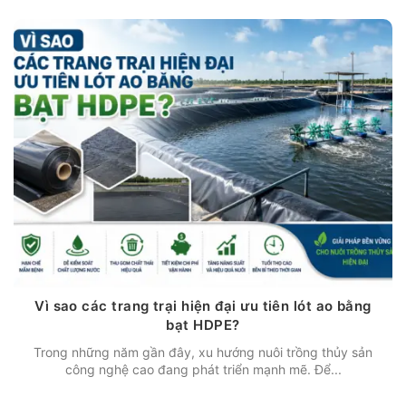
Vì sao các trang trại hiện đại ưu tiên lót ao bằng
bạt HDPE?
Trong những năm gần đây, xu hướng nuôi trồng thủy sản
công nghệ cao đang phát triển mạnh mẽ. Để...