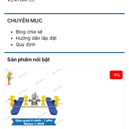
CHUYÊN MỤC
Blog chia sẻ
Hướng dẫn lắp đặt
Quy định
Sản phẩm nổi bật
-5%