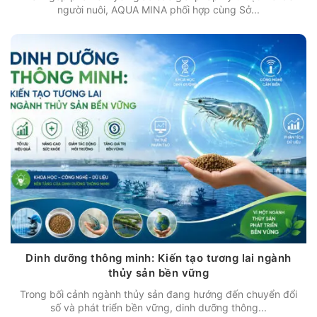
người nuôi, AQUA MINA phối hợp cùng Sở...
Dinh dưỡng thông minh: Kiến tạo tương lai ngành
thủy sản bền vững
Trong bối cảnh ngành thủy sản đang hướng đến chuyển đổi
số và phát triển bền vững, dinh dưỡng thông...