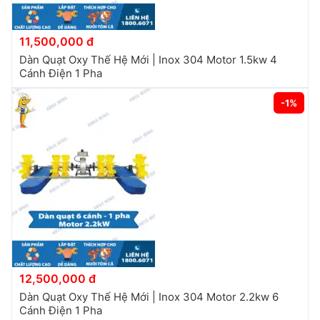
11,500,000 đ
Dàn Quạt Oxy Thế Hệ Mới | Inox 304 Motor 1.5kw 4
Cánh Điện 1 Pha
-1%
12,500,000 đ
Dàn Quạt Oxy Thế Hệ Mới | Inox 304 Motor 2.2kw 6
Cánh Điện 1 Pha