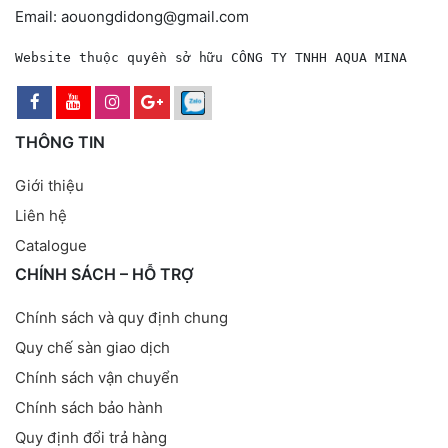
Email: aouongdidong@gmail.com
Website thuộc quyền sở hữu CÔNG TY TNHH AQUA MINA
THÔNG TIN
Giới thiệu
Liên hệ
Catalogue
CHÍNH SÁCH – HỖ TRỢ
Chính sách và quy định chung
Quy chế sàn giao dịch
Chính sách vận chuyển
Chính sách bảo hành
Quy định đổi trả hàng