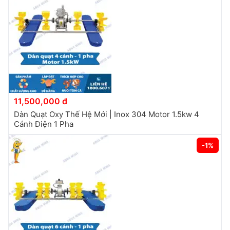
11,500,000 đ
Dàn Quạt Oxy Thế Hệ Mới | Inox 304 Motor 1.5kw 4
Cánh Điện 1 Pha
-1%