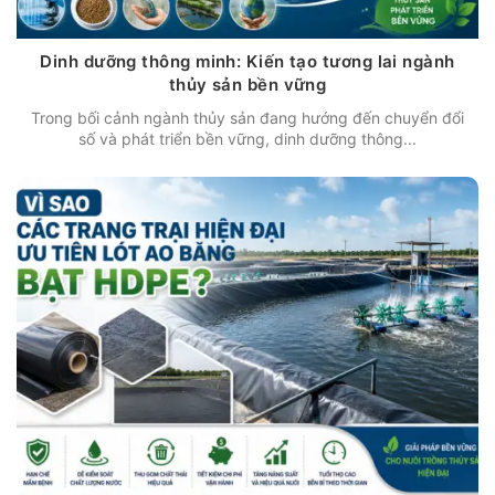
Dinh dưỡng thông minh: Kiến tạo tương lai ngành
thủy sản bền vững
Trong bối cảnh ngành thủy sản đang hướng đến chuyển đổi
số và phát triển bền vững, dinh dưỡng thông...