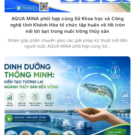
AQUA MINA phối hợp cùng Sở Khoa học và Công
nghệ tỉnh Khánh Hòa tổ chức tập huấn về Hồ tròn
nổi lót bạt trong nuôi trồng thủy sản
Nhằm góp phần chuyển giao các giải pháp kỹ thuật mới đến
người nuôi, AQUA MINA phối hợp cùng Sở...