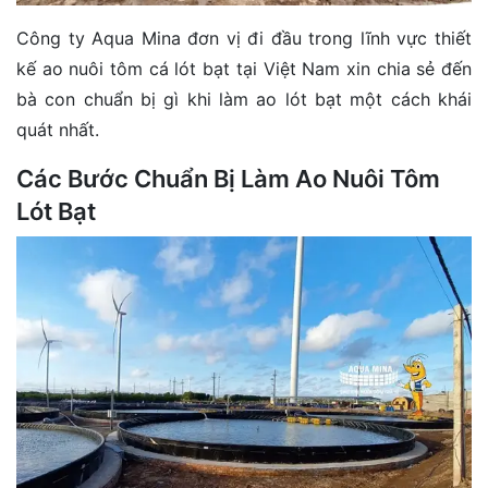
Công ty Aqua Mina đơn vị đi đầu trong lĩnh vực thiết
kế ao nuôi tôm cá lót bạt tại Việt Nam xin chia sẻ đến
bà con chuẩn bị gì khi làm ao lót bạt một cách khái
quát nhất.
Các Bước Chuẩn Bị Làm Ao Nuôi Tôm
Lót Bạt