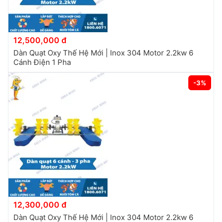
12,500,000 đ
Dàn Quạt Oxy Thế Hệ Mới | Inox 304 Motor 2.2kw 6
Cánh Điện 1 Pha
-3%
12,300,000 đ
Dàn Quạt Oxy Thế Hệ Mới | Inox 304 Motor 2.2kw 6