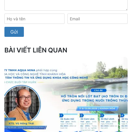
BÀI VIẾT LIÊN QUAN