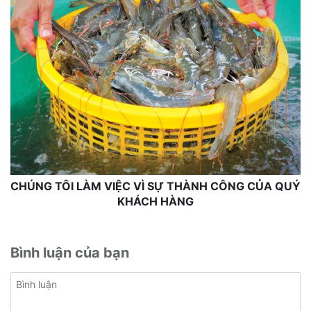
CHÚNG TÔI LÀM VIỆC VÌ SỰ THÀNH CÔNG CỦA QUÝ
KHÁCH HÀNG
Bình luận của bạn