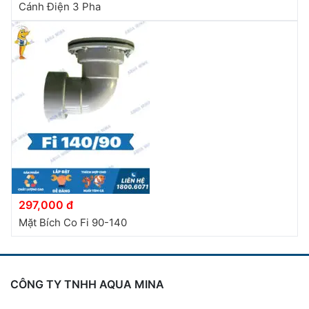
Cánh Điện 3 Pha
297,000 đ
Mặt Bích Co Fi 90-140
CÔNG TY TNHH AQUA MINA