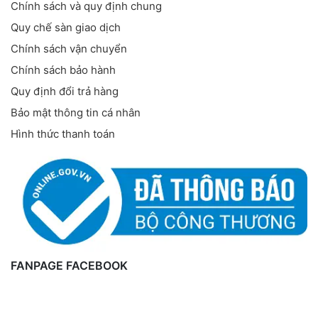
Chính sách và quy định chung
Quy chế sàn giao dịch
Chính sách vận chuyển
Chính sách bảo hành
Quy định đổi trả hàng
Bảo mật thông tin cá nhân
Hình thức thanh toán
FANPAGE FACEBOOK