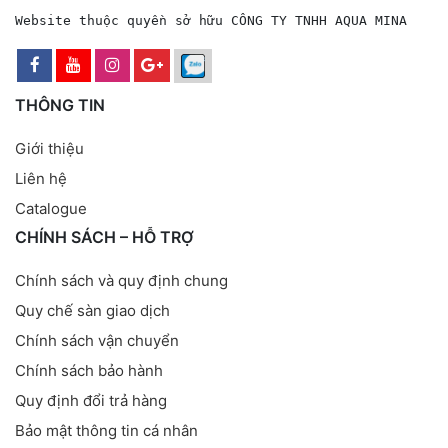
Website thuộc quyền sở hữu CÔNG TY TNHH AQUA MINA
THÔNG TIN
Giới thiệu
Liên hệ
Catalogue
CHÍNH SÁCH – HỖ TRỢ
Chính sách và quy định chung
Quy chế sàn giao dịch
Chính sách vận chuyển
Chính sách bảo hành
Quy định đổi trả hàng
Bảo mật thông tin cá nhân