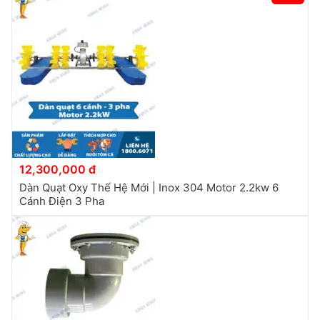
12,300,000 đ
Dàn Quạt Oxy Thế Hệ Mới | Inox 304 Motor 2.2kw 6
Cánh Điện 3 Pha