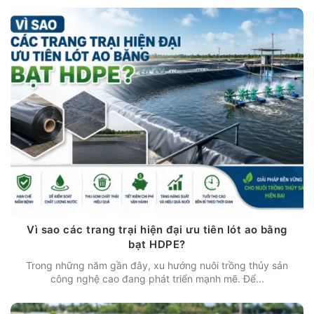
Vì sao các trang trại hiện đại ưu tiên lót ao bằng
bạt HDPE?
Trong những năm gần đây, xu hướng nuôi trồng thủy sản
công nghệ cao đang phát triển mạnh mẽ. Để...