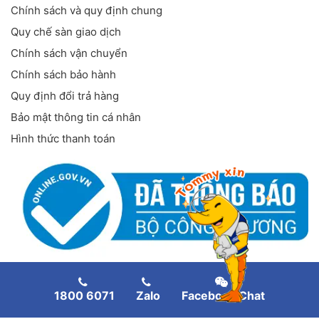
Chính sách và quy định chung
Quy chế sàn giao dịch
Chính sách vận chuyển
Chính sách bảo hành
Quy định đổi trả hàng
Bảo mật thông tin cá nhân
Hình thức thanh toán
FANPAGE FACEBOOK
1800 6071
Zalo
Facebook Chat