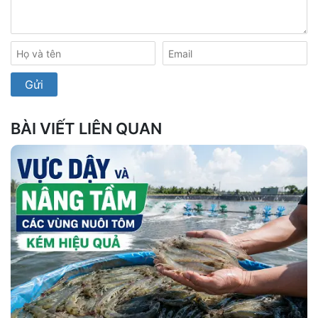
BÀI VIẾT LIÊN QUAN