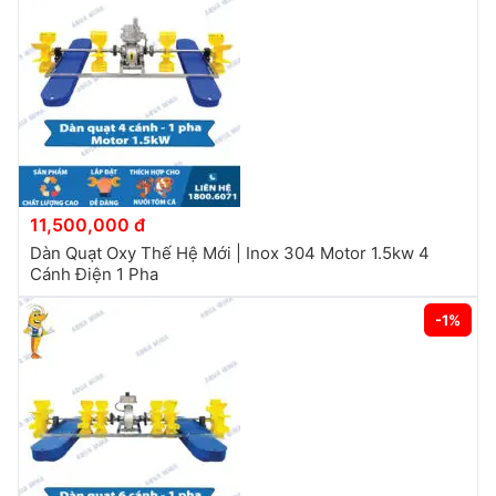
11,500,000 đ
Dàn Quạt Oxy Thế Hệ Mới | Inox 304 Motor 1.5kw 4
Cánh Điện 1 Pha
-1%