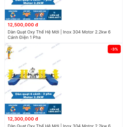
12,500,000 đ
Dàn Quạt Oxy Thế Hệ Mới | Inox 304 Motor 2.2kw 6
Cánh Điện 1 Pha
-3%
12,300,000 đ
Dàn Quạt Oxy Thế Hệ Mới | Inox 304 Motor 2.2kw 6