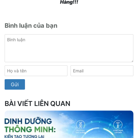
Hàng!!!
Bình luận của bạn
BÀI VIẾT LIÊN QUAN