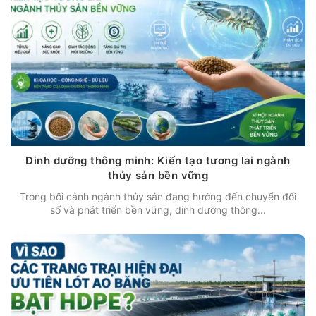
Dinh dưỡng thông minh: Kiến tạo tương lai ngành
thủy sản bền vững
Trong bối cảnh ngành thủy sản đang hướng đến chuyển đổi
số và phát triển bền vững, dinh dưỡng thông...