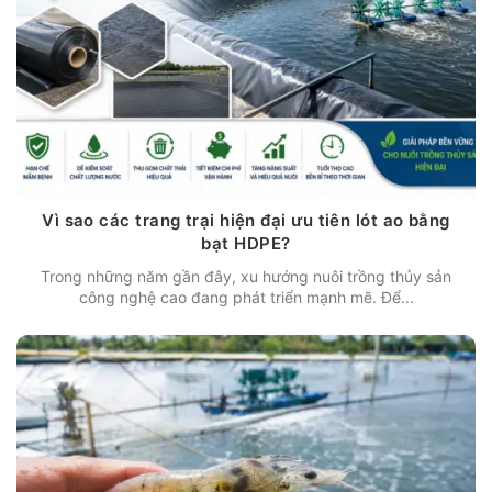
Vì sao các trang trại hiện đại ưu tiên lót ao bằng
bạt HDPE?
Trong những năm gần đây, xu hướng nuôi trồng thủy sản
công nghệ cao đang phát triển mạnh mẽ. Để...