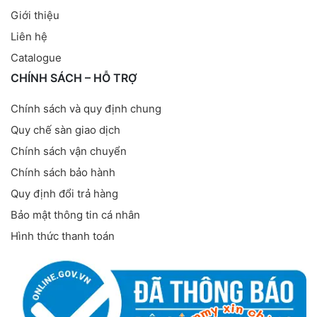
Giới thiệu
Liên hệ
Catalogue
CHÍNH SÁCH – HỖ TRỢ
Chính sách và quy định chung
Quy chế sàn giao dịch
Chính sách vận chuyển
Chính sách bảo hành
Quy định đổi trả hàng
Bảo mật thông tin cá nhân
Hình thức thanh toán