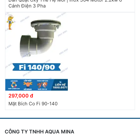
Cánh Điện 3 Pha
297,000 đ
Mặt Bích Co Fi 90-140
CÔNG TY TNHH AQUA MINA