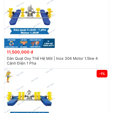
11,500,000 đ
Dàn Quạt Oxy Thế Hệ Mới | Inox 304 Motor 1.5kw 4
Cánh Điện 1 Pha
-1%