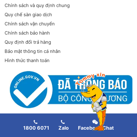
Chính sách và quy định chung
Quy chế sàn giao dịch
Chính sách vận chuyển
Chính sách bảo hành
Quy định đổi trả hàng
Bảo mật thông tin cá nhân
Hình thức thanh toán
FANPAGE FACEBOOK
1800 6071
Zalo
Facebook Chat