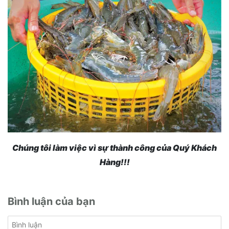
Chúng tôi làm việc vì sự thành công của Quý Khách
Hàng!!!
Bình luận của bạn