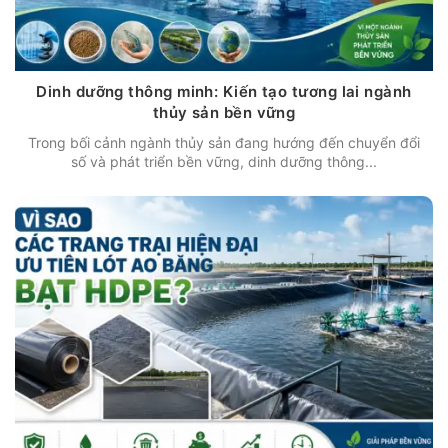
Dinh dưỡng thông minh: Kiến tạo tương lai ngành
thủy sản bền vững
Trong bối cảnh ngành thủy sản đang hướng đến chuyển đổi
số và phát triển bền vững, dinh dưỡng thông...