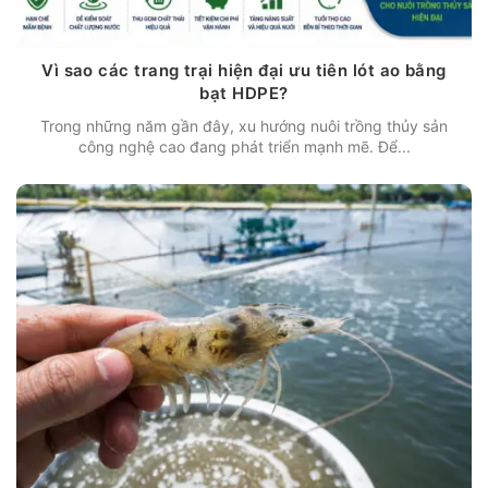
Vì sao các trang trại hiện đại ưu tiên lót ao bằng
bạt HDPE?
Trong những năm gần đây, xu hướng nuôi trồng thủy sản
công nghệ cao đang phát triển mạnh mẽ. Để...