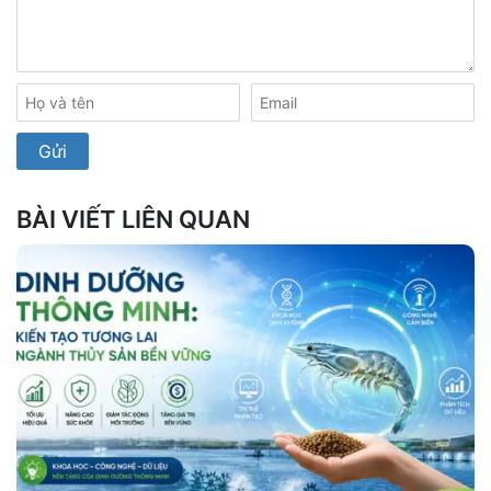
BÀI VIẾT LIÊN QUAN