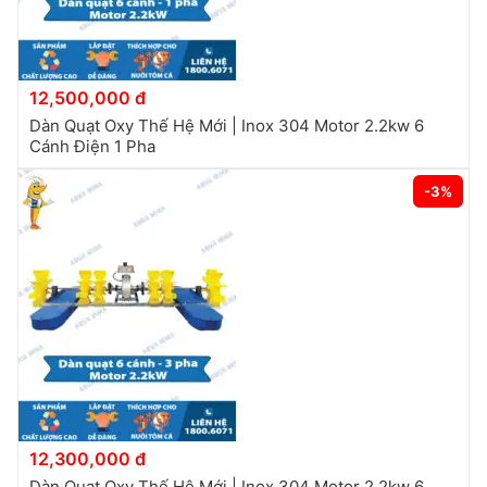
12,500,000 đ
Dàn Quạt Oxy Thế Hệ Mới | Inox 304 Motor 2.2kw 6
Cánh Điện 1 Pha
-3%
12,300,000 đ
Dàn Quạt Oxy Thế Hệ Mới | Inox 304 Motor 2.2kw 6