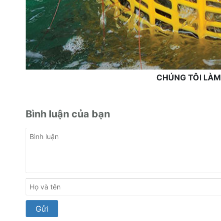
CHÚNG TÔI LÀM
Bình luận của bạn