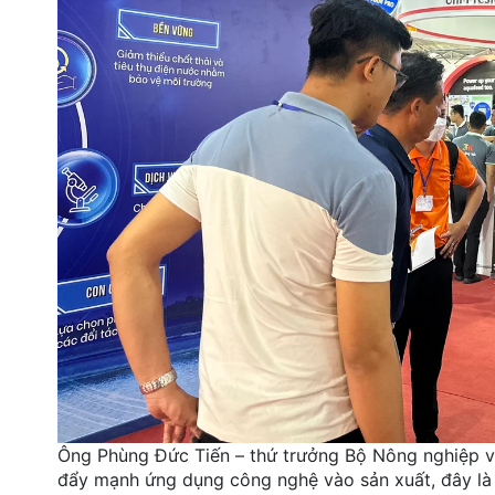
Ông Phùng Đức Tiến – thứ trưởng Bộ Nông nghiệp và
đẩy mạnh ứng dụng công nghệ vào sản xuất, đây là 