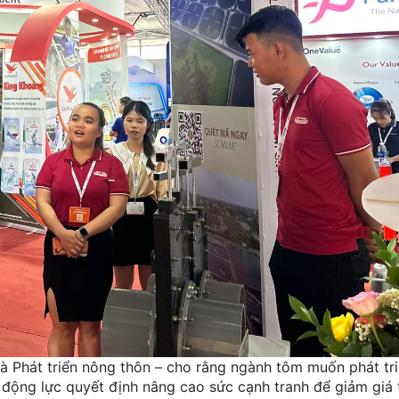
 Phát triển nông thôn – cho rằng ngành tôm muốn phát tri
động lực quyết định nâng cao sức cạnh tranh để giảm giá 