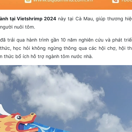
ành tại Vietshrimp 2024
này tại Cà Mau, giúp thương hi
người nuôi tôm.
đã trải qua hành trình gần 10 năm nghiên cứu và phát triể
 thức, học hỏi không ngừng thông qua các hội chợ, hội t
n thức bổ ích hỗ trợ ngành tôm nước nhà.