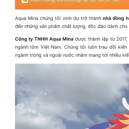
Aqua Mina chúng tôi vinh dự trở thành
nhà đồng h
đến những sản phẩm chất lượng, độc đáo dành cho 
Công ty TNHH Aqua Mina
được thành lập từ 2017, 
ngành tôm Việt Nam. Chúng tôi luôn trau dồi kiến
ngành trong và ngoài nước nhằm mang tới nhiều kiế