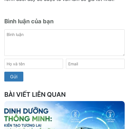
Bình luận của bạn
BÀI VIẾT LIÊN QUAN