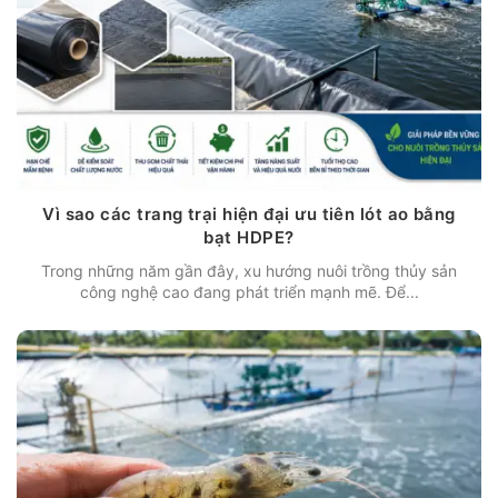
Vì sao các trang trại hiện đại ưu tiên lót ao bằng
bạt HDPE?
Trong những năm gần đây, xu hướng nuôi trồng thủy sản
công nghệ cao đang phát triển mạnh mẽ. Để...