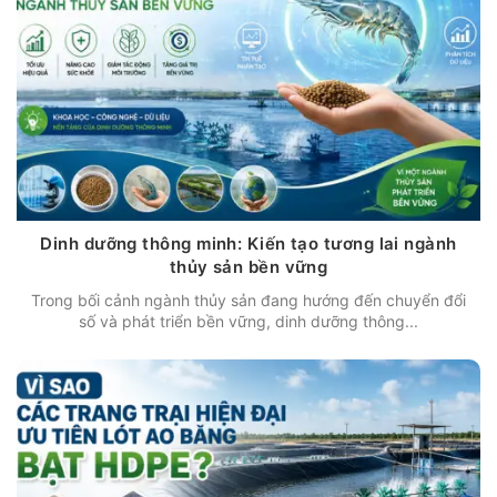
Dinh dưỡng thông minh: Kiến tạo tương lai ngành
thủy sản bền vững
Trong bối cảnh ngành thủy sản đang hướng đến chuyển đổi
số và phát triển bền vững, dinh dưỡng thông...