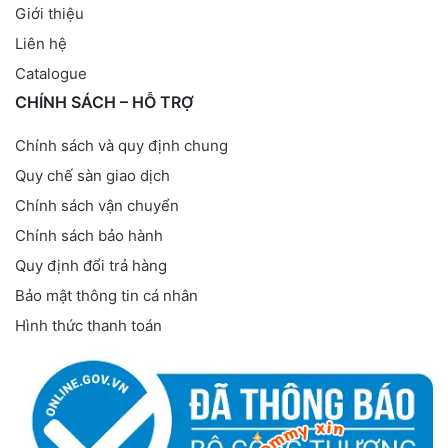
Giới thiệu
Liên hệ
Catalogue
CHÍNH SÁCH – HỖ TRỢ
Chính sách và quy định chung
Quy chế sàn giao dịch
Chính sách vận chuyển
Chính sách bảo hành
Quy định đổi trả hàng
Bảo mật thông tin cá nhân
Hình thức thanh toán