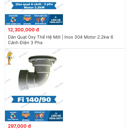
12,300,000 đ
Dàn Quạt Oxy Thế Hệ Mới | Inox 304 Motor 2.2kw 6
Cánh Điện 3 Pha
297,000 đ