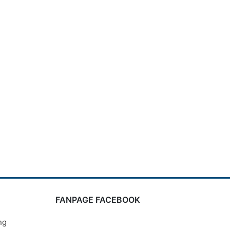
FANPAGE FACEBOOK
ng