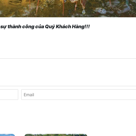
ì sự thành công của Quý Khách Hàng!!!