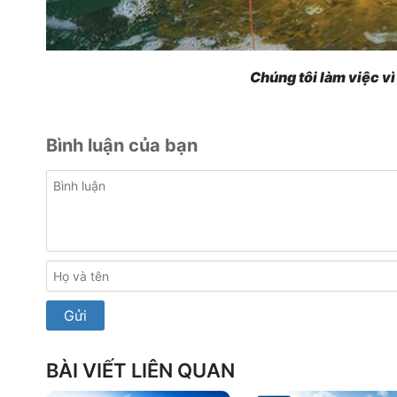
Chúng tôi làm việc v
Bình luận của bạn
BÀI VIẾT LIÊN QUAN