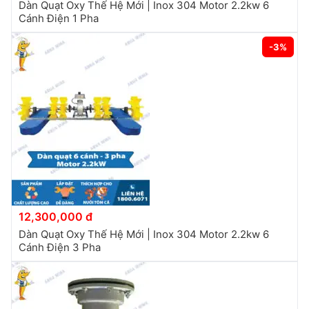
Dàn Quạt Oxy Thế Hệ Mới | Inox 304 Motor 2.2kw 6
Cánh Điện 1 Pha
-3%
12,300,000 đ
Dàn Quạt Oxy Thế Hệ Mới | Inox 304 Motor 2.2kw 6
Cánh Điện 3 Pha