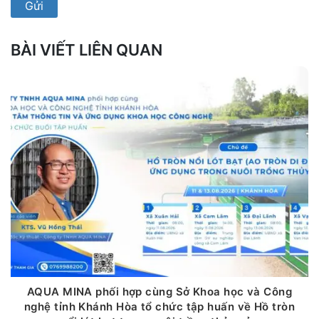
BÀI VIẾT LIÊN QUAN
AQUA MINA phối hợp cùng Sở Khoa học và Công
nghệ tỉnh Khánh Hòa tổ chức tập huấn về Hồ tròn