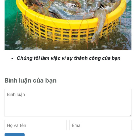
Chúng tôi làm việc vì sự thành công của bạn
Bình luận của bạn