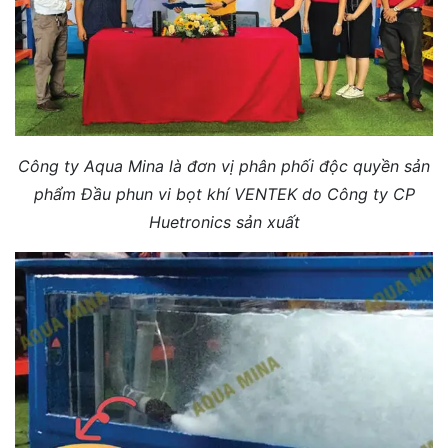
Công ty Aqua Mina là đơn vị phân phối độc quyền sản
phẩm Đầu phun vi bọt khí VENTEK do Công ty CP
Huetronics sản xuất