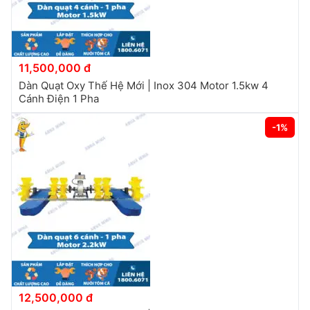
11,500,000 đ
Dàn Quạt Oxy Thế Hệ Mới | Inox 304 Motor 1.5kw 4
Cánh Điện 1 Pha
-1%
12,500,000 đ