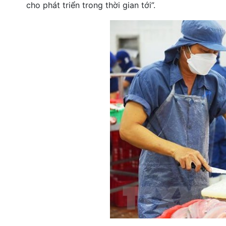
cho phát triển trong thời gian tới”.