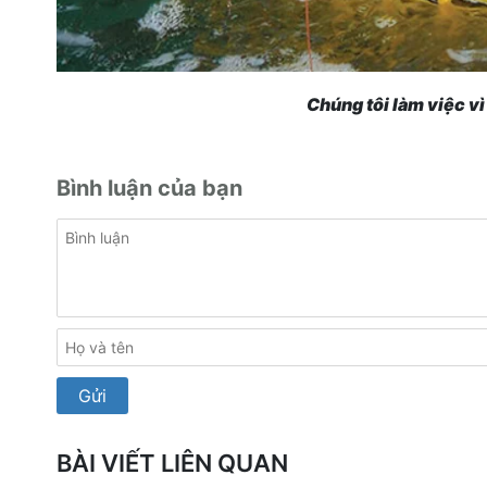
Chúng tôi làm việc v
Bình luận của bạn
BÀI VIẾT LIÊN QUAN