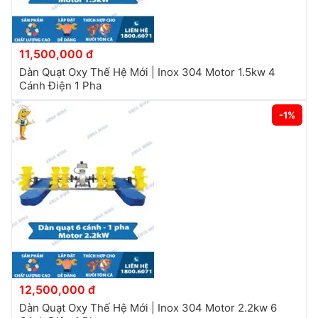
11,500,000 đ
Dàn Quạt Oxy Thế Hệ Mới | Inox 304 Motor 1.5kw 4
Cánh Điện 1 Pha
-1%
12,500,000 đ
Dàn Quạt Oxy Thế Hệ Mới | Inox 304 Motor 2.2kw 6