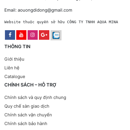
Email: aouongdidong@gmail.com
Website thuộc quyền sở hữu CÔNG TY TNHH AQUA MINA
THÔNG TIN
Giới thiệu
Liên hệ
Catalogue
CHÍNH SÁCH – HỖ TRỢ
Chính sách và quy định chung
Quy chế sàn giao dịch
Chính sách vận chuyển
Chính sách bảo hành