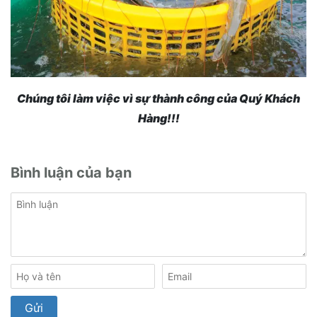
Chúng tôi làm việc vì sự thành công của Quý Khách
Hàng!!!
Bình luận của bạn