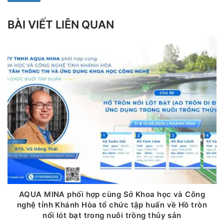
BÀI VIẾT LIÊN QUAN
AQUA MINA phối hợp cùng Sở Khoa học và Công
nghệ tỉnh Khánh Hòa tổ chức tập huấn về Hồ tròn
nổi lót bạt trong nuôi trồng thủy sản