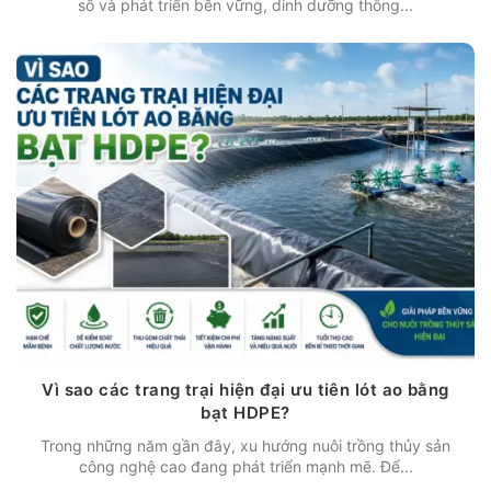
số và phát triển bền vững, dinh dưỡng thông...
Vì sao các trang trại hiện đại ưu tiên lót ao bằng
bạt HDPE?
Trong những năm gần đây, xu hướng nuôi trồng thủy sản
công nghệ cao đang phát triển mạnh mẽ. Để...