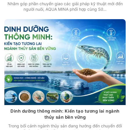
Nhằm góp phần chuyển giao các giải pháp kỹ thuật mới đến
người nuôi, AQUA MINA phối hợp cùng Sở...
Dinh dưỡng thông minh: Kiến tạo tương lai ngành
thủy sản bền vững
Trong bối cảnh ngành thủy sản đang hướng đến chuyển đổi