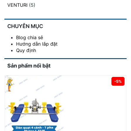
VENTURI
(5)
CHUYÊN MỤC
Blog chia sẻ
Hướng dẫn lắp đặt
Quy định
Sản phẩm nổi bật
-5%