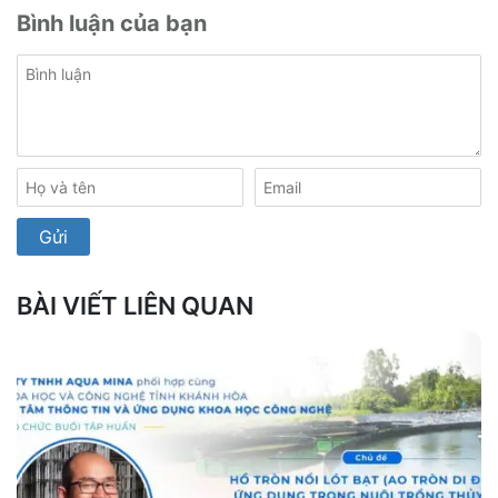
Bình luận của bạn
BÀI VIẾT LIÊN QUAN