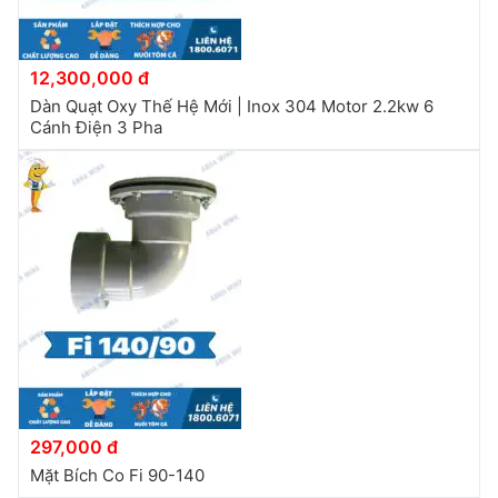
12,300,000 đ
Dàn Quạt Oxy Thế Hệ Mới | Inox 304 Motor 2.2kw 6
Cánh Điện 3 Pha
297,000 đ
Mặt Bích Co Fi 90-140