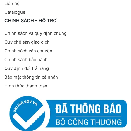
Liên hệ
Catalogue
CHÍNH SÁCH – HỖ TRỢ
Chính sách và quy định chung
Quy chế sàn giao dịch
Chính sách vận chuyển
Chính sách bảo hành
Quy định đổi trả hàng
Bảo mật thông tin cá nhân
Hình thức thanh toán