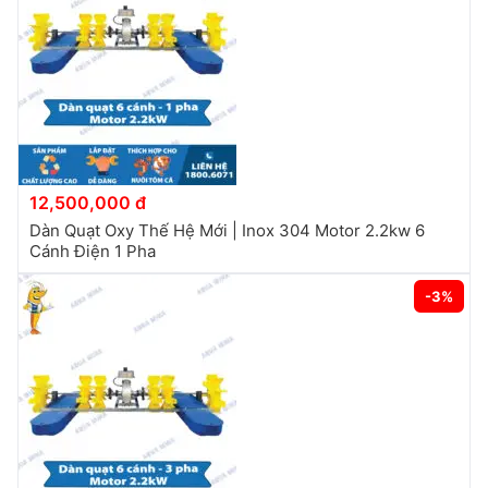
12,500,000 đ
Dàn Quạt Oxy Thế Hệ Mới | Inox 304 Motor 2.2kw 6
Cánh Điện 1 Pha
-3%