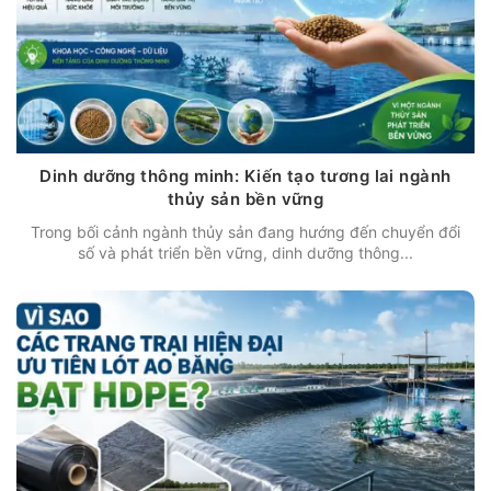
Dinh dưỡng thông minh: Kiến tạo tương lai ngành
thủy sản bền vững
Trong bối cảnh ngành thủy sản đang hướng đến chuyển đổi
số và phát triển bền vững, dinh dưỡng thông...