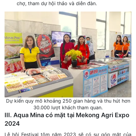
chợ, tham dự hội thảo và diễn đàn.
Dự kiến quy mô khoảng 250 gian hàng và thu hút hơn
30.000 lượt khách tham quan.
III. Aqua Mina có mặt tại Mekong Agri Expo
2024
Lễ hội Festival tôm năm 2023 sẽ có sự góp mặt của