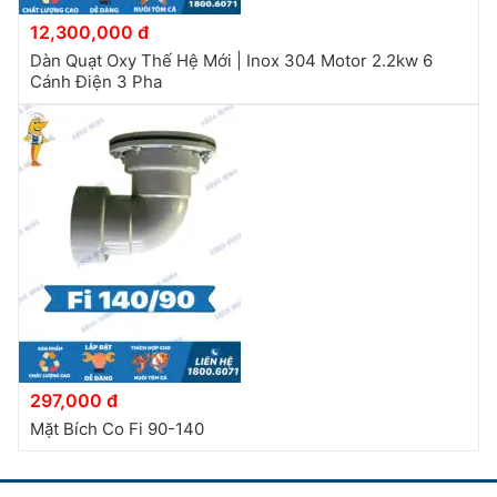
12,300,000 đ
Dàn Quạt Oxy Thế Hệ Mới | Inox 304 Motor 2.2kw 6
Cánh Điện 3 Pha
297,000 đ
Mặt Bích Co Fi 90-140