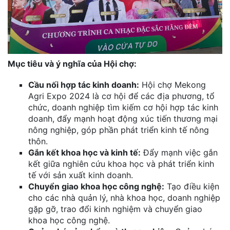
Mục tiêu và ý nghĩa của Hội chợ:
Cầu nối hợp tác kinh doanh:
Hội chợ Mekong
Agri Expo 2024 là cơ hội để các địa phương, tổ
chức, doanh nghiệp tìm kiếm cơ hội hợp tác kinh
doanh, đẩy mạnh hoạt động xúc tiến thương mại
nông nghiệp, góp phần phát triển kinh tế nông
thôn.
Gắn kết khoa học và kinh tế:
Đẩy mạnh việc gắn
kết giữa nghiên cứu khoa học và phát triển kinh
tế với sản xuất kinh doanh.
Chuyển giao khoa học công nghệ:
Tạo điều kiện
cho các nhà quản lý, nhà khoa học, doanh nghiệp
gặp gỡ, trao đổi kinh nghiệm và chuyển giao
khoa học công nghệ.