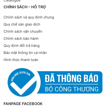
Catalogue
CHÍNH SÁCH – HỖ TRỢ
Chính sách và quy định chung
Quy chế sàn giao dịch
Chính sách vận chuyển
Chính sách bảo hành
Quy định đổi trả hàng
Bảo mật thông tin cá nhân
Hình thức thanh toán
FANPAGE FACEBOOK