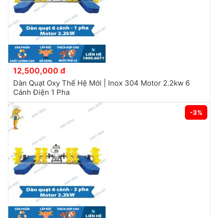
12,500,000 đ
Dàn Quạt Oxy Thế Hệ Mới | Inox 304 Motor 2.2kw 6
Cánh Điện 1 Pha
-3%