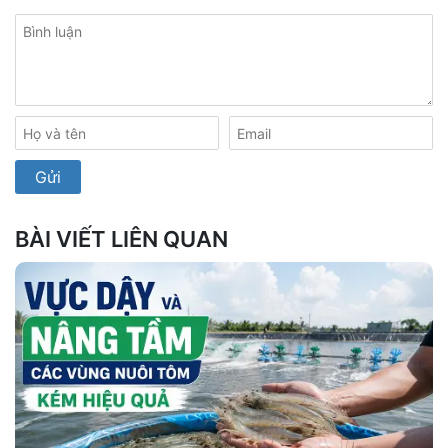
BÀI VIẾT LIÊN QUAN