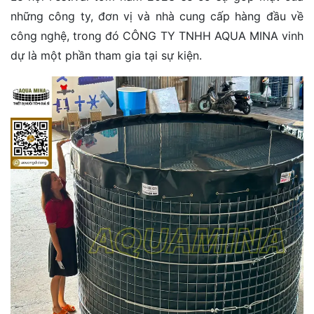
những công ty, đơn vị và nhà cung cấp hàng đầu về
công nghệ, trong đó CÔNG TY TNHH AQUA MINA vinh
dự là một phần tham gia tại sự kiện.