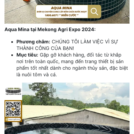
Aqua Mina tại Mekong Agri Expo 2024:
Phương châm:
CHÚNG TÔI LÀM VIỆC VÌ SỰ
THÀNH CÔNG CỦA BẠN!
Mục tiêu:
Gặp gỡ khách hàng, đối tác từ khắp
nơi trên toàn quốc, mang đến trang thiết bị sản
phẩm tốt nhất dành cho ngành thủy sản, đặc biệt
là nuôi tôm và cá.