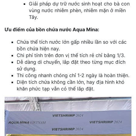
Giải pháp dự trữ nước sinh hoạt cho bà con
vùng nước nhiễm phèn, nhiễm mặn ở miền
Tây.
Ưu điểm của bồn chứa nước Aqua Mina:
Chứa thể tích nước lớn gấp nhiều lần so với các
bồn chứa hiện nay.
Chi phí tính trên đơn vị thể tích rẻ chỉ bằng 1/3.
Dễ dàng di chuyển, lắp đặt theo từng mục đích
sử dụng.
Thi công nhanh chóng chỉ 1-2 ngày là hoàn thiện.
Diện tích chứa không cần lớn, hay địa hình khó
khăn phức tạp vẫn có thể lắp đặt.