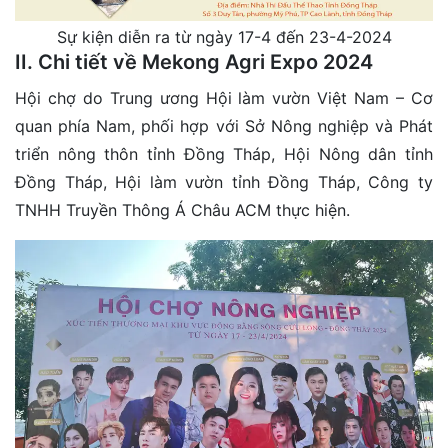
Sự kiện diễn ra từ ngày 17-4 đến 23-4-2024
II. Chi tiết về Mekong Agri Expo 2024
Hội chợ do Trung ương Hội làm vườn Việt Nam – Cơ
quan phía Nam, phối hợp với Sở Nông nghiệp và Phát
triển nông thôn tỉnh Đồng Tháp, Hội Nông dân tỉnh
Đồng Tháp, Hội làm vườn tỉnh Đồng Tháp, Công ty
TNHH Truyền Thông Á Châu ACM thực hiện.