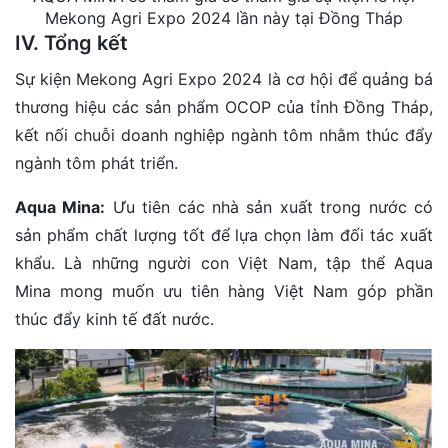
Mekong Agri Expo 2024 lần này tại Đồng Tháp
IV. Tổng kết
Sự kiện Mekong Agri Expo 2024 là cơ hội để quảng bá
thương hiệu các sản phẩm OCOP của tỉnh Đồng Tháp,
kết nối chuỗi doanh nghiệp ngành tôm nhằm thúc đẩy
ngành tôm phát triển.
Aqua Mina:
Ưu tiên các nhà sản xuất trong nước có
sản phẩm chất lượng tốt để lựa chọn làm đối tác xuất
khẩu. Là những người con Việt Nam, tập thể Aqua
Mina mong muốn ưu tiên hàng Việt Nam góp phần
thúc đẩy kinh tế đất nước.