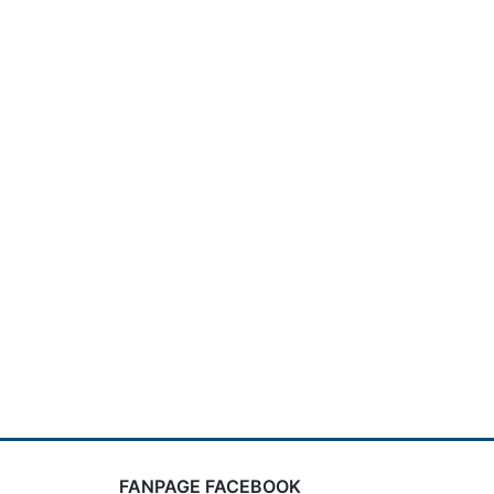
FANPAGE FACEBOOK