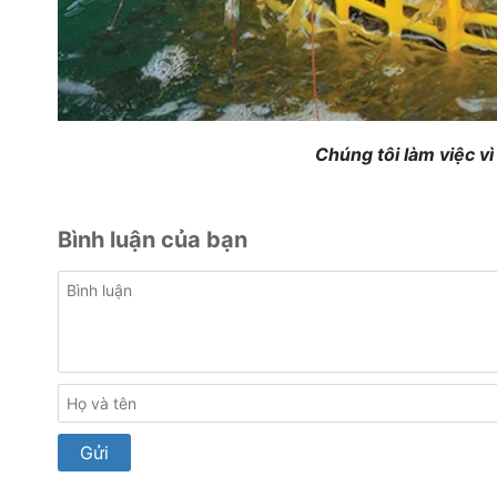
Chúng tôi làm việc v
Bình luận của bạn