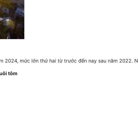
 2024, mức lớn thứ hai từ trước đến nay sau năm 2022. Nă
nuôi tôm