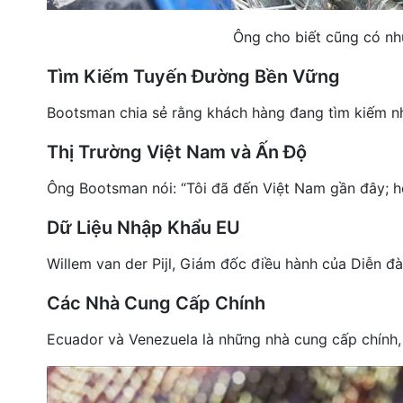
Ông cho biết cũng có nhữ
Tìm Kiếm Tuyến Đường Bền Vững
Bootsman chia sẻ rằng khách hàng đang tìm kiếm nh
Thị Trường Việt Nam và Ấn Độ
Ông Bootsman nói: “Tôi đã đến Việt Nam gần đây; họ
Dữ Liệu Nhập Khẩu EU
Willem van der Pijl, Giám đốc điều hành của Diễn 
Các Nhà Cung Cấp Chính
Ecuador và Venezuela là những nhà cung cấp chính, 