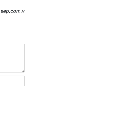
asep.com.v