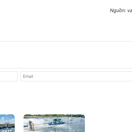
Nguồn: v