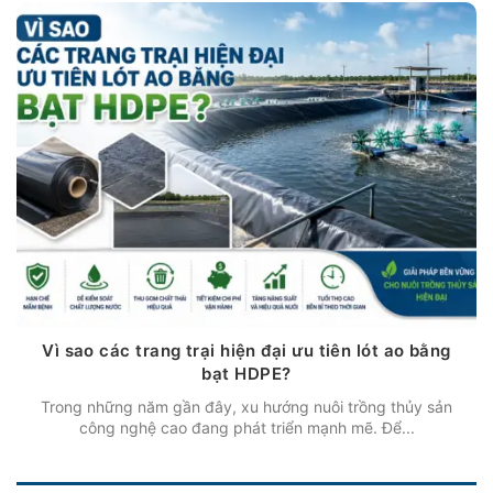
Vì sao các trang trại hiện đại ưu tiên lót ao bằng
bạt HDPE?
Trong những năm gần đây, xu hướng nuôi trồng thủy sản
công nghệ cao đang phát triển mạnh mẽ. Để...