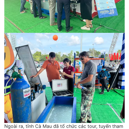
Ngoài ra, tỉnh Cà Mau đã tổ chức các tour, tuyến tham