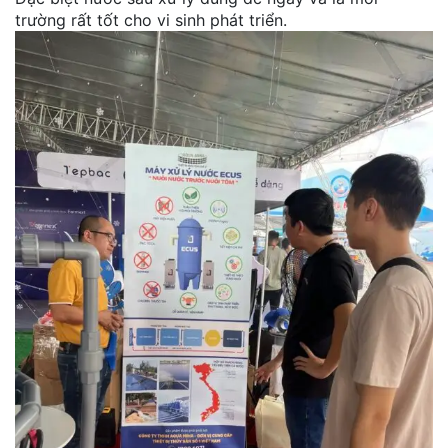
trường rất tốt cho vi sinh phát triển.