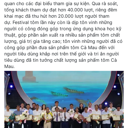
quan cho các đại biểu tham gia sự kiện. Qua rà soát,
tổng khách tham dự đạt hơn 40.000 lượt, riêng đêm
khai mạc đã thu hút hơn 20.000 lượt người tham
dự. Festival tôm lần này còn là dịp tôn vinh những
người có công đóng góp trong ứng dụng khoa học kỹ
thuật, góp phần sản xuất ra nhiều sản phẩm tôm chất
lượng, giá trị gia tăng cao; tôn vinh những người đã có
công góp phần đưa sản phẩm tôm Cà Mau đến với
người tiêu dùng khắp nơi trên thế giới và tri ân người
tiêu dùng đã tin tưởng chất lượng sản phẩm tôm Cà
Mau.