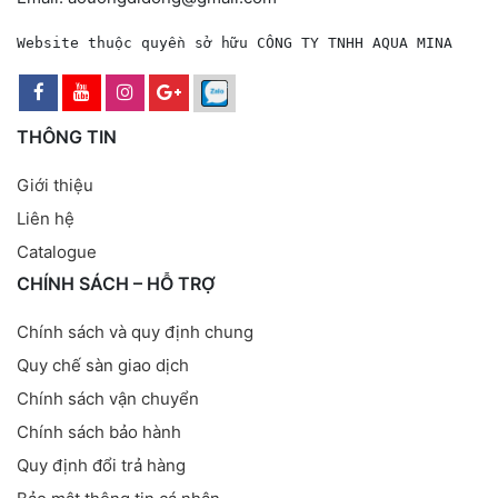
Website thuộc quyền sở hữu CÔNG TY TNHH AQUA MINA
THÔNG TIN
Giới thiệu
Liên hệ
Catalogue
CHÍNH SÁCH – HỖ TRỢ
Chính sách và quy định chung
Quy chế sàn giao dịch
Chính sách vận chuyển
Chính sách bảo hành
Quy định đổi trả hàng