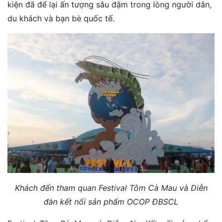
kiện đã để lại ấn tượng sâu đậm trong lòng người dân,
du khách và bạn bè quốc tế.
Khách đến tham quan Festival Tôm Cà Mau và Diễn
đàn kết nối sản phẩm OCOP ĐBSCL