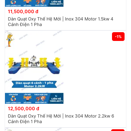
11,500,000 đ
Dàn Quạt Oxy Thế Hệ Mới | Inox 304 Motor 1.5kw 4
Cánh Điện 1 Pha
-1%
12,500,000 đ
Dàn Quạt Oxy Thế Hệ Mới | Inox 304 Motor 2.2kw 6
Cánh Điện 1 Pha