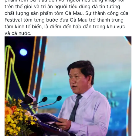
trên thế giới và tri ân người tiêu dùng đã tin tưởng
chất lượng sản phẩm tôm Cà Mau. Sự thành công của
Festival tôm từng bước đưa Cà Mau trở thành trung
tâm kinh tế biển, là điểm đến hấp dẫn trong khu vực
và cả nước.