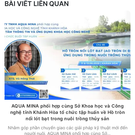
BÀI VIẾT LIÊN QUAN
AQUA MINA phối hợp cùng Sở Khoa học và Công
nghệ tỉnh Khánh Hòa tổ chức tập huấn về Hồ tròn
nổi lót bạt trong nuôi trồng thủy sản
Nhằm góp phần chuyển giao các giải pháp kỹ thuật mới đến
người nuôi, AQUA MINA phối hợp cùng Sở...