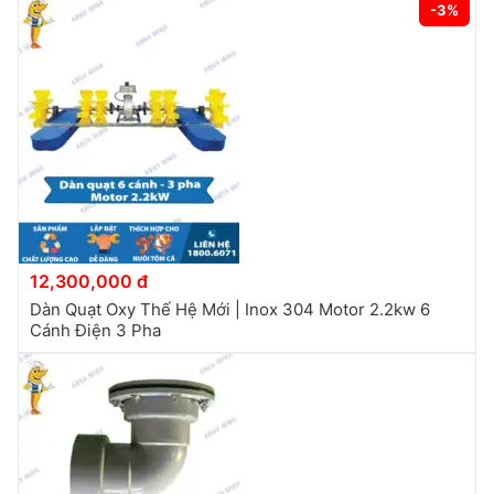
-3%
12,300,000 đ
Dàn Quạt Oxy Thế Hệ Mới | Inox 304 Motor 2.2kw 6
Cánh Điện 3 Pha