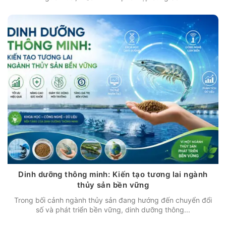
Dinh dưỡng thông minh: Kiến tạo tương lai ngành
thủy sản bền vững
Trong bối cảnh ngành thủy sản đang hướng đến chuyển đổi
số và phát triển bền vững, dinh dưỡng thông...