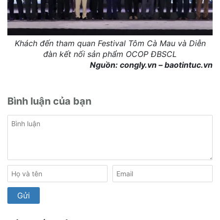
Khách đến tham quan Festival Tôm Cà Mau và Diễn
đàn kết nối sản phẩm OCOP ĐBSCL
Nguồn: congly.vn – baotintuc.vn
Bình luận của bạn