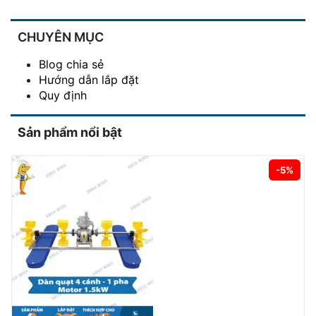
CHUYÊN MỤC
Blog chia sẻ
Hướng dẫn lắp đặt
Quy định
Sản phẩm nổi bật
-5%