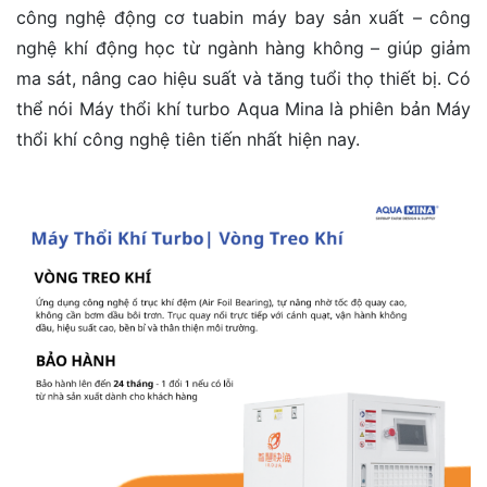
công nghệ động cơ tuabin máy bay sản xuất – công
nghệ khí động học từ ngành hàng không – giúp giảm
ma sát, nâng cao hiệu suất và tăng tuổi thọ thiết bị. Có
thể nói Máy thổi khí turbo Aqua Mina là phiên bản Máy
thổi khí công nghệ tiên tiến nhất hiện nay.