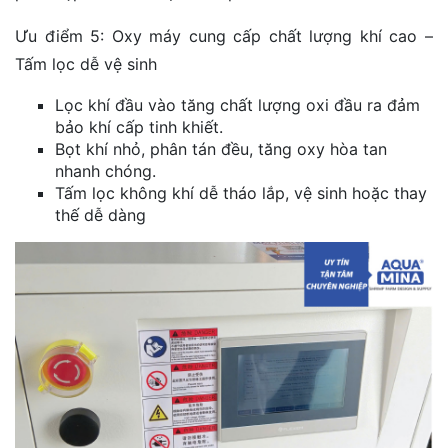
Ưu điểm 5: Oxy máy cung cấp chất lượng khí cao –
Tấm lọc dễ vệ sinh
Lọc khí đầu vào tăng chất lượng oxi đầu ra đảm
bảo khí cấp tinh khiết.
Bọt khí nhỏ, phân tán đều, tăng oxy hòa tan
nhanh chóng.
Tấm lọc không khí dễ tháo lắp, vệ sinh hoặc thay
thế dễ dàng