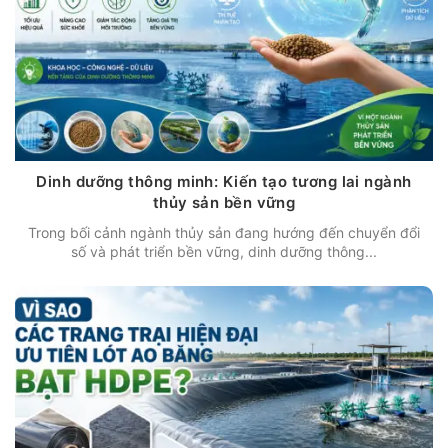
Dinh dưỡng thông minh: Kiến tạo tương lai ngành
thủy sản bền vững
Trong bối cảnh ngành thủy sản đang hướng đến chuyển đổi
số và phát triển bền vững, dinh dưỡng thông...