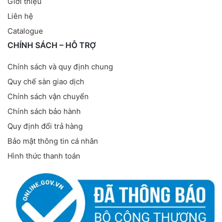
Giới thiệu
Liên hệ
Catalogue
CHÍNH SÁCH – HỖ TRỢ
Chính sách và quy định chung
Quy chế sàn giao dịch
Chính sách vận chuyển
Chính sách bảo hành
Quy định đổi trả hàng
Bảo mật thông tin cá nhân
Hình thức thanh toán