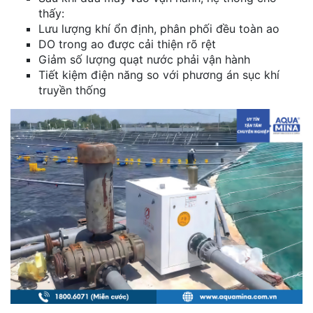
thấy:
Lưu lượng khí ổn định, phân phối đều toàn ao
DO trong ao được cải thiện rõ rệt
Giảm số lượng quạt nước phải vận hành
Tiết kiệm điện năng so với phương án sục khí
truyền thống