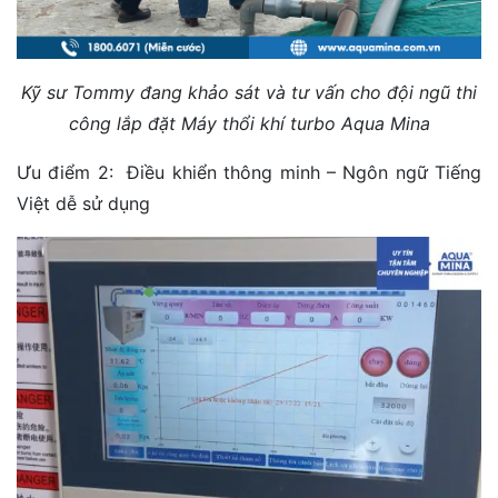
Kỹ sư Tommy đang khảo sát và tư vấn cho đội ngũ thi
công lắp đặt Máy thổi khí turbo Aqua Mina
Ưu điểm 2: Điều khiển thông minh – Ngôn ngữ Tiếng
Việt dễ sử dụng