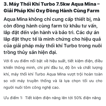
3. Máy Thổi Khí Turbo 7.5kw Aqua Mina –
Giải Pháp Khí Oxy Đồng Hành Cùng Farm
Aqua Mina không chỉ cung cấp thiết bị, mà
còn đồng hành cùng farm từ khâu tư vấn,
lắp đặt đến vận hành và bảo trì. Các dự án
lắp đặt thực tế là minh chứng cho hiệu quả
của giải pháp máy thổi khí Turbo trong nuôi
trồng thủy sản hiện đại.
Với 6 ưu điểm nổi bật về hiệu suất, tiết kiệm điện, điều
khiển thông minh, chi phí đầu tư, độ ồn và chất lượng
khí, máy thổi khí Turbo Aqua Mina vượt trội hoàn toàn
so với máy truyền thống và là lựa chọn tối ưu cho
người nuôi tôm công nghệ cao.
Ưu điểm 1: Tiết kiệm điện năng lên tới 50% điện năng