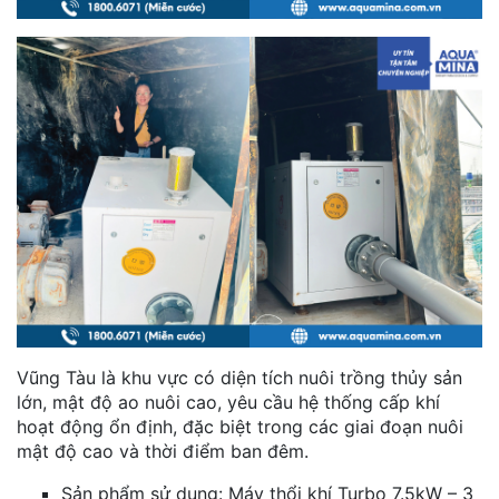
Vũng Tàu là khu vực có diện tích nuôi trồng thủy sản
lớn, mật độ ao nuôi cao, yêu cầu hệ thống cấp khí
hoạt động ổn định, đặc biệt trong các giai đoạn nuôi
mật độ cao và thời điểm ban đêm.
Sản phẩm sử dụng: Máy thổi khí Turbo 7.5kW – 3