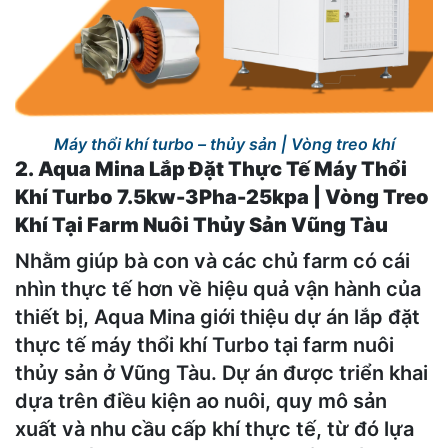
Máy thổi khí turbo – thủy sản | Vòng treo khí
2. Aqua Mina Lắp Đặt Thực Tế Máy Thổi
Khí Turbo 7.5kw-3Pha-25kpa | Vòng Treo
Khí Tại Farm Nuôi Thủy Sản Vũng Tàu
Nhằm giúp bà con và các chủ farm có cái
nhìn thực tế hơn về hiệu quả vận hành của
thiết bị, Aqua Mina giới thiệu dự án lắp đặt
thực tế máy thổi khí Turbo tại farm nuôi
thủy sản ở Vũng Tàu. Dự án được triển khai
dựa trên điều kiện ao nuôi, quy mô sản
xuất và nhu cầu cấp khí thực tế, từ đó lựa