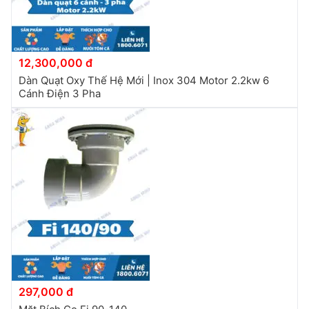
12,300,000 đ
Dàn Quạt Oxy Thế Hệ Mới | Inox 304 Motor 2.2kw 6
Cánh Điện 3 Pha
297,000 đ