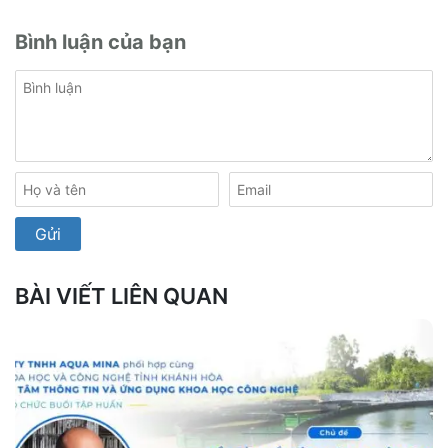
Bình luận của bạn
BÀI VIẾT LIÊN QUAN