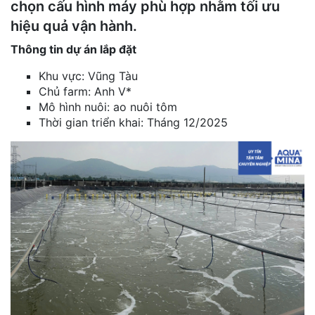
chọn cấu hình máy phù hợp nhằm tối ưu
hiệu quả vận hành.
Thông tin dự án lắp đặt
Khu vực: Vũng Tàu
Chủ farm: Anh V*
Mô hình nuôi: ao nuôi tôm
Thời gian triển khai: Tháng 12/2025