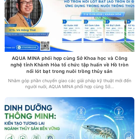
AQUA MINA phối hợp cùng Sở Khoa học và Công
nghệ tỉnh Khánh Hòa tổ chức tập huấn về Hồ tròn
nổi lót bạt trong nuôi trồng thủy sản
Nhằm góp phần chuyển giao các giải pháp kỹ thuật mới đến
người nuôi, AQUA MINA phối hợp cùng Sở...