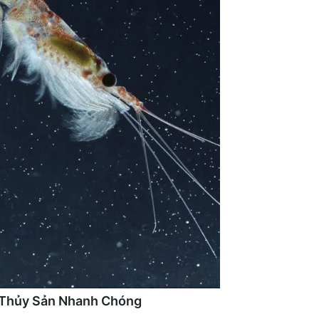
h Thủy Sản Nhanh Chóng