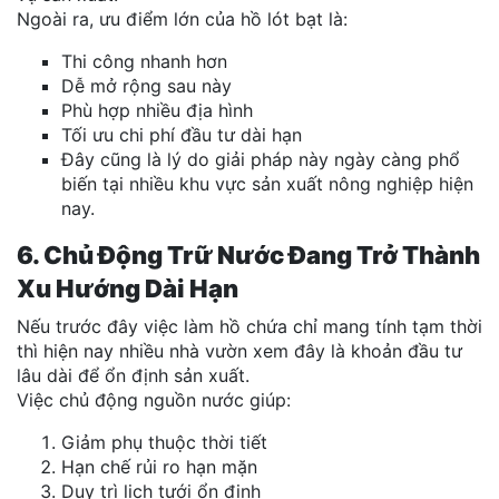
Ngoài ra, ưu điểm lớn của hồ lót bạt là:
Thi công nhanh hơn
Dễ mở rộng sau này
Phù hợp nhiều địa hình
Tối ưu chi phí đầu tư dài hạn
Đây cũng là lý do giải pháp này ngày càng phổ
biến tại nhiều khu vực sản xuất nông nghiệp hiện
nay.
6. Chủ Động Trữ Nước Đang Trở Thành
Xu Hướng Dài Hạn
Nếu trước đây việc làm hồ chứa chỉ mang tính tạm thời
thì hiện nay nhiều nhà vườn xem đây là khoản đầu tư
lâu dài để ổn định sản xuất.
Việc chủ động nguồn nước giúp:
Giảm phụ thuộc thời tiết
Hạn chế rủi ro hạn mặn
Duy trì lịch tưới ổn định