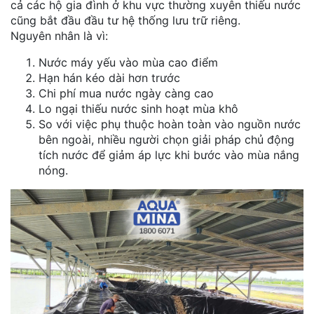
cả các hộ gia đình ở khu vực thường xuyên thiếu nước
cũng bắt đầu đầu tư hệ thống lưu trữ riêng.
Nguyên nhân là vì:
Nước máy yếu vào mùa cao điểm
Hạn hán kéo dài hơn trước
Chi phí mua nước ngày càng cao
Lo ngại thiếu nước sinh hoạt mùa khô
So với việc phụ thuộc hoàn toàn vào nguồn nước
bên ngoài, nhiều người chọn giải pháp chủ động
tích nước để giảm áp lực khi bước vào mùa nắng
nóng.