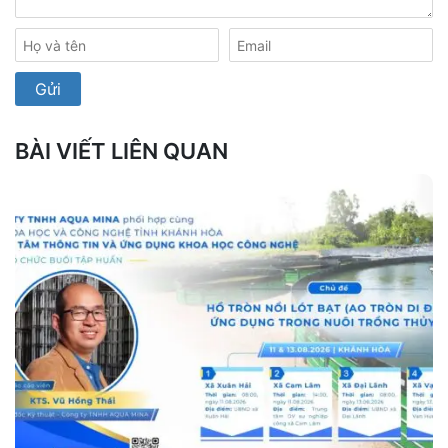
BÀI VIẾT LIÊN QUAN