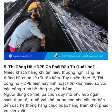
5. Thi Công Hồ HDPE Có Phải Đầu Tư Quá Lớn?
Nhiều khách hàng khi tìm hiểu thường nghĩ rằng hệ
thống hồ chứa sẽ rất tốn kém. Tuy nhiên thực tế, Thi
công hồ HDPE hiện nay linh hoạt hơn khá nhiều so với
các công trình bê tông truyền thống.
Người dùng có thể lựa chọn quy mô phù hợp ngân
sách thực tế, từ hồ vài khối nước cho nhu cầu cơ bản
đến các hệ thống hàng chục hoặc hàng trăm khối phục
vụ sản xuất.