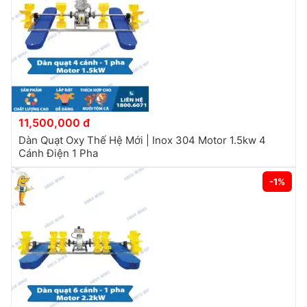
11,500,000 đ
Dàn Quạt Oxy Thế Hệ Mới | Inox 304 Motor 1.5kw 4
Cánh Điện 1 Pha
-1%