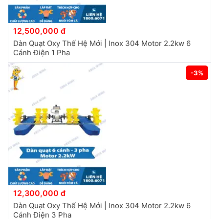
12,500,000 đ
Dàn Quạt Oxy Thế Hệ Mới | Inox 304 Motor 2.2kw 6
Cánh Điện 1 Pha
-3%
12,300,000 đ
Dàn Quạt Oxy Thế Hệ Mới | Inox 304 Motor 2.2kw 6
Cánh Điện 3 Pha