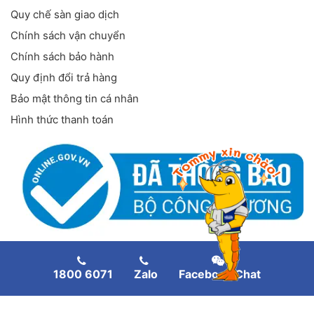
Quy chế sàn giao dịch
Chính sách vận chuyển
Chính sách bảo hành
Quy định đổi trả hàng
Bảo mật thông tin cá nhân
Hình thức thanh toán
FANPAGE FACEBOOK
1800 6071
Zalo
Facebook Chat