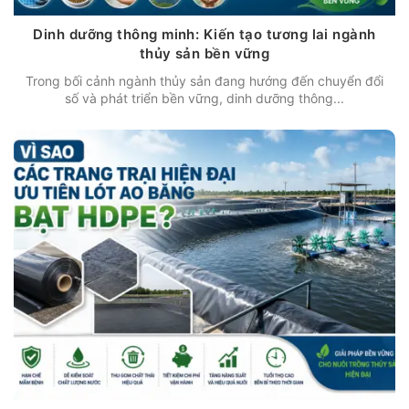
Dinh dưỡng thông minh: Kiến tạo tương lai ngành
thủy sản bền vững
Trong bối cảnh ngành thủy sản đang hướng đến chuyển đổi
số và phát triển bền vững, dinh dưỡng thông...