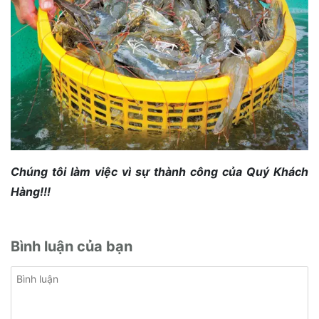
Chúng tôi làm việc vì sự thành công của Quý Khách
Hàng!!!
Bình luận của bạn