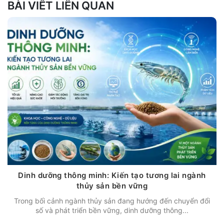
BÀI VIẾT LIÊN QUAN
Dinh dưỡng thông minh: Kiến tạo tương lai ngành
thủy sản bền vững
Trong bối cảnh ngành thủy sản đang hướng đến chuyển đổi
số và phát triển bền vững, dinh dưỡng thông...