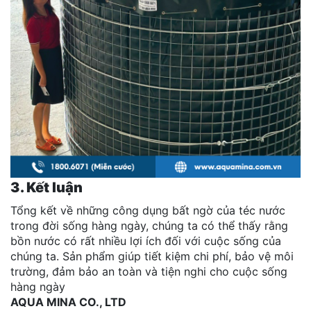
3. Kết luận
Tổng kết về những công dụng bất ngờ của téc nước
trong đời sống hàng ngày, chúng ta có thể thấy rằng
bồn nước có rất nhiều lợi ích đối với cuộc sống của
chúng ta. Sản phẩm giúp tiết kiệm chi phí, bảo vệ môi
trường, đảm bảo an toàn và tiện nghi cho cuộc sống
hàng ngày
AQUA MINA CO., LTD