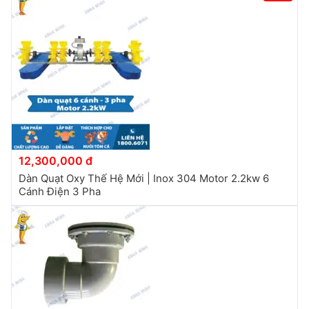
12,300,000 đ
Dàn Quạt Oxy Thế Hệ Mới | Inox 304 Motor 2.2kw 6
Cánh Điện 3 Pha