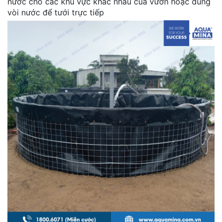
nước cho các khu vực khác nhau của vườn hoặc dùng
vòi nước để tưới trực tiếp