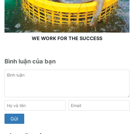
WE WORK FOR THE SUCCESS
Bình luận của bạn