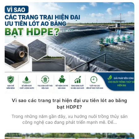
Vì sao các trang trại hiện đại ưu tiên lót ao bằng
bạt HDPE?
Trong những năm gần đây, xu hướng nuôi trồng thủy sản
công nghệ cao đang phát triển mạnh mẽ. Để...