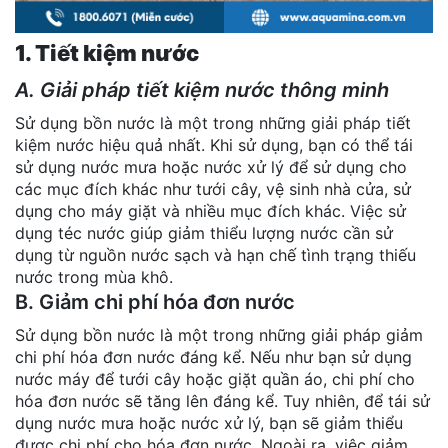
1. Tiết kiệm nước
A. Giải pháp tiết kiệm nước thông minh
Sử dụng bồn nước là một trong những giải pháp tiết
kiệm nước hiệu quả nhất. Khi sử dụng, bạn có thể tái
sử dụng nước mưa hoặc nước xử lý để sử dụng cho
các mục đích khác như tưới cây, vệ sinh nhà cửa, sử
dụng cho máy giặt và nhiều mục đích khác. Việc sử
dụng téc nước giúp giảm thiểu lượng nước cần sử
dụng từ nguồn nước sạch và hạn chế tình trạng thiếu
nước trong mùa khô.
B. Giảm chi phí hóa đơn nước
Sử dụng bồn nước là một trong những giải pháp giảm
chi phí hóa đơn nước đáng kể. Nếu như bạn sử dụng
nước máy để tưới cây hoặc giặt quần áo, chi phí cho
hóa đơn nước sẽ tăng lên đáng kể. Tuy nhiên, để tái sử
dụng nước mưa hoặc nước xử lý, bạn sẽ giảm thiểu
được chi phí cho hóa đơn nước. Ngoài ra, việc giảm