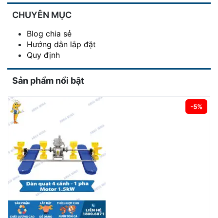
CHUYÊN MỤC
Blog chia sẻ
Hướng dẫn lắp đặt
Quy định
Sản phẩm nổi bật
-5%