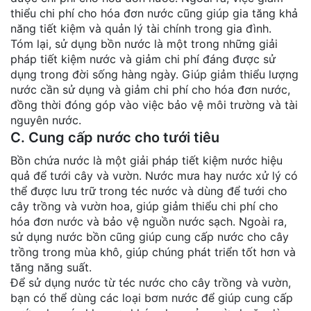
thiểu chi phí cho hóa đơn nước cũng giúp gia tăng khả
năng tiết kiệm và quản lý tài chính trong gia đình.
Tóm lại, sử dụng bồn nước là một trong những giải
pháp tiết kiệm nước và giảm chi phí đáng được sử
dụng trong đời sống hàng ngày. Giúp giảm thiểu lượng
nước cần sử dụng và giảm chi phí cho hóa đơn nước,
đồng thời đóng góp vào việc bảo vệ môi trường và tài
nguyên nước.
C. Cung cấp nước cho tưới tiêu
Bồn chứa nước là một giải pháp tiết kiệm nước hiệu
quả để tưới cây và vườn. Nước mưa hay nước xử lý có
thể được lưu trữ trong téc nước và dùng để tưới cho
cây trồng và vườn hoa, giúp giảm thiểu chi phí cho
hóa đơn nước và bảo vệ nguồn nước sạch. Ngoài ra,
sử dụng nước bồn cũng giúp cung cấp nước cho cây
trồng trong mùa khô, giúp chúng phát triển tốt hơn và
tăng năng suất.
Để sử dụng nước từ téc nước cho cây trồng và vườn,
bạn có thể dùng các loại bơm nước để giúp cung cấp