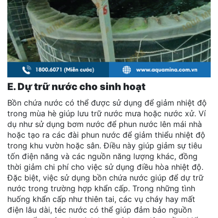
E. Dự trữ nước cho sinh hoạt
Bồn chứa nước có thể được sử dụng để giảm nhiệt độ
trong mùa hè giúp lưu trữ nước mưa hoặc nước xử. Ví
dụ như sử dụng bơm nước để phun nước lên mái nhà
hoặc tạo ra các đài phun nước để giảm thiểu nhiệt độ
trong khu vườn hoặc sân. Điều này giúp giảm sự tiêu
tốn điện năng và các nguồn năng lượng khác, đồng
thời giảm chi phí cho việc sử dụng điều hòa nhiệt độ.
Đặc biệt, việc sử dụng bồn chứa nước giúp để dự trữ
nước trong trường hợp khẩn cấp. Trong những tình
huống khẩn cấp như thiên tai, các vụ cháy hay mất
điện lâu dài, téc nước có thể giúp đảm bảo nguồn