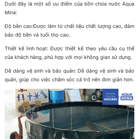
Dưới đây là một số ưu điểm của bồn chứa nước Aqua
Mina:
Độ bền cao:Được làm từ chất liệu chất lượng cao, đảm
bảo độ bền và tuổi thọ cao.
Thiết kế linh hoạt: Được thiết kế theo yêu cầu cụ thể
của khách hàng, phù hợp với mọi không gian sử dụng.
Dễ dàng vệ sinh và bảo quản: Dễ dàng vệ sinh và bảo
quản, giúp cho việc chăm sóc cá trở nên đơn giản hơn.