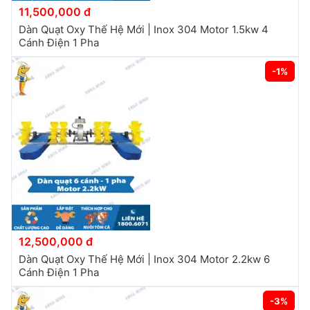
11,500,000 đ
Dàn Quạt Oxy Thế Hệ Mới | Inox 304 Motor 1.5kw 4
Cánh Điện 1 Pha
-1%
12,500,000 đ
Dàn Quạt Oxy Thế Hệ Mới | Inox 304 Motor 2.2kw 6
Cánh Điện 1 Pha
-3%