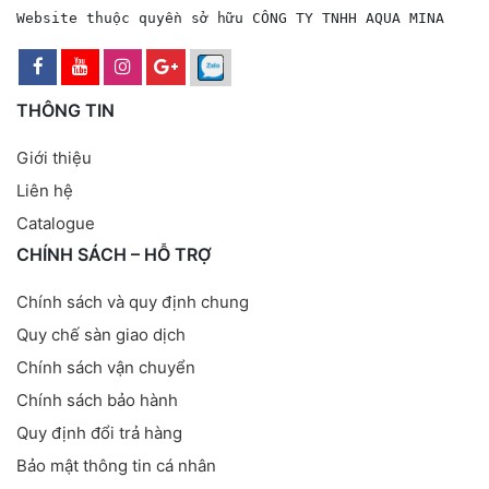
Website thuộc quyền sở hữu CÔNG TY TNHH AQUA MINA
THÔNG TIN
Giới thiệu
Liên hệ
Catalogue
CHÍNH SÁCH – HỖ TRỢ
Chính sách và quy định chung
Quy chế sàn giao dịch
Chính sách vận chuyển
Chính sách bảo hành
Quy định đổi trả hàng
Bảo mật thông tin cá nhân