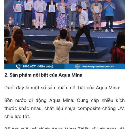
2. Sản phẩm nổi bật của Aqua Mina
Dưới đây là một số sản phẩm nổi bật của Aqua Mina:
Bồn nước di động Aqua Mina: Cung cấp nhiều kích
thước khác nhau, chất liệu nhựa composite chống UV,
chịu lực tốt.
Bể bạt nuôi cá chình Aqua Mina: Thiết kế linh hoạt, dễ