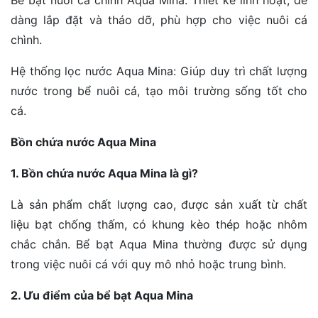
dàng lắp đặt và tháo dỡ, phù hợp cho việc nuôi cá
chình.
Hệ thống lọc nước Aqua Mina: Giúp duy trì chất lượng
nước trong bể nuôi cá, tạo môi trường sống tốt cho
cá.
Bồn chứa nước Aqua Mina
1. Bồn chứa nước Aqua Mina là gì?
Là sản phẩm chất lượng cao, được sản xuất từ chất
liệu bạt chống thấm, có khung kèo thép hoặc nhôm
chắc chắn. Bể bạt Aqua Mina thường được sử dụng
trong việc nuôi cá với quy mô nhỏ hoặc trung bình.
2. Ưu điểm của bể bạt Aqua Mina