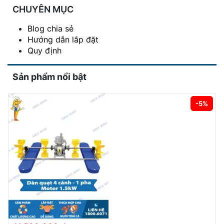
CHUYÊN MỤC
Blog chia sẻ
Hướng dẫn lắp đặt
Quy định
Sản phẩm nổi bật
-5%