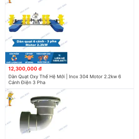
12,300,000 đ
Dàn Quạt Oxy Thế Hệ Mới | Inox 304 Motor 2.2kw 6
Cánh Điện 3 Pha