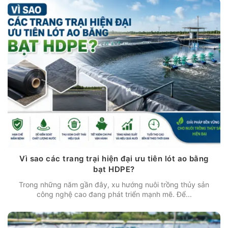
Vì sao các trang trại hiện đại ưu tiên lót ao bằng
bạt HDPE?
Trong những năm gần đây, xu hướng nuôi trồng thủy sản
công nghệ cao đang phát triển mạnh mẽ. Để...