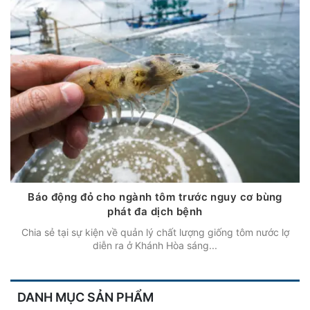
Báo động đỏ cho ngành tôm trước nguy cơ bùng
phát đa dịch bệnh
Chia sẻ tại sự kiện về quản lý chất lượng giống tôm nước lợ
diễn ra ở Khánh Hòa sáng...
DANH MỤC SẢN PHẨM