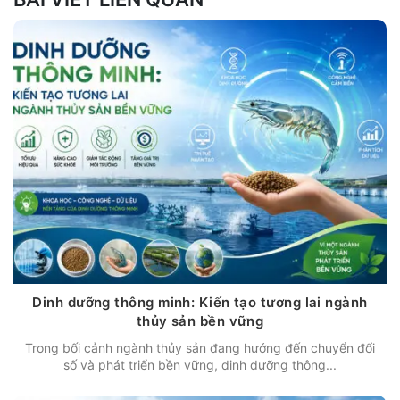
Dinh dưỡng thông minh: Kiến tạo tương lai ngành
thủy sản bền vững
Trong bối cảnh ngành thủy sản đang hướng đến chuyển đổi
số và phát triển bền vững, dinh dưỡng thông...