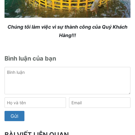
Chúng tôi làm việc vì sự thành công của Quý Khách
Hàng!!!
Bình luận của bạn
BÀI VIẾT LIÊN QUAN