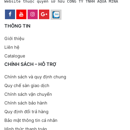
Website thuộc quyền sở hữu CÔNG TY TNHH AQUA MINA
THÔNG TIN
Giới thiệu
Liên hệ
Catalogue
CHÍNH SÁCH – HỖ TRỢ
Chính sách và quy định chung
Quy chế sàn giao dịch
Chính sách vận chuyển
Chính sách bảo hành
Quy định đổi trả hàng
Bảo mật thông tin cá nhân
Hình thức thanh toán