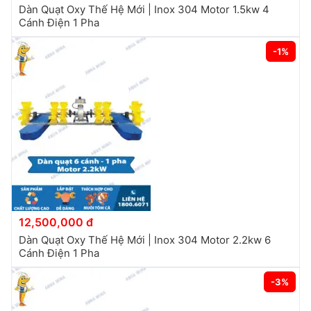
Dàn Quạt Oxy Thế Hệ Mới | Inox 304 Motor 1.5kw 4
Cánh Điện 1 Pha
-1%
12,500,000 đ
Dàn Quạt Oxy Thế Hệ Mới | Inox 304 Motor 2.2kw 6
Cánh Điện 1 Pha
-3%