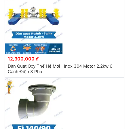
12,300,000 đ
Dàn Quạt Oxy Thế Hệ Mới | Inox 304 Motor 2.2kw 6
Cánh Điện 3 Pha