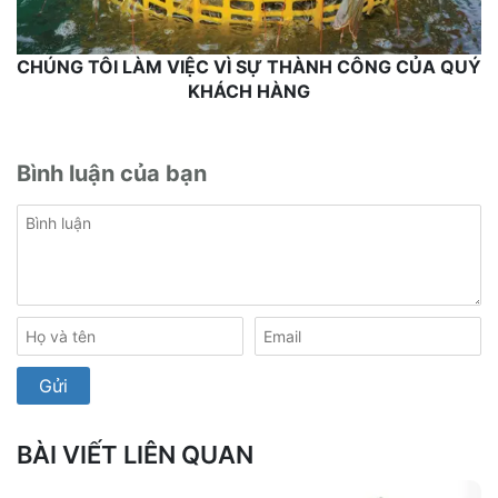
CHÚNG TÔI LÀM VIỆC VÌ SỰ THÀNH CÔNG CỦA QUÝ
KHÁCH HÀNG
Bình luận của bạn
BÀI VIẾT LIÊN QUAN