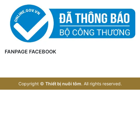
FANPAGE FACEBOOK
Copyright
©
Thiết bị nuôi tôm
. All rights reserved.