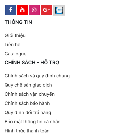
THÔNG TIN
Giới thiệu
Liên hệ
Catalogue
CHÍNH SÁCH – HỖ TRỢ
Chính sách và quy định chung
Quy chế sàn giao dịch
Chính sách vận chuyển
Chính sách bảo hành
Quy định đổi trả hàng
Bảo mật thông tin cá nhân
Hình thức thanh toán