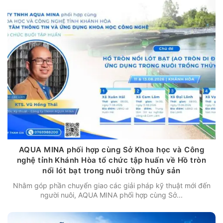
AQUA MINA phối hợp cùng Sở Khoa học và Công
nghệ tỉnh Khánh Hòa tổ chức tập huấn về Hồ tròn
nổi lót bạt trong nuôi trồng thủy sản
Nhằm góp phần chuyển giao các giải pháp kỹ thuật mới đến
người nuôi, AQUA MINA phối hợp cùng Sở...