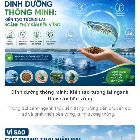
Dinh dưỡng thông minh: Kiến tạo tương lai ngành
thủy sản bền vững
Trong bối cảnh ngành thủy sản đang hướng đến chuyển đổi
số và phát triển bền vững, dinh dưỡng thông...