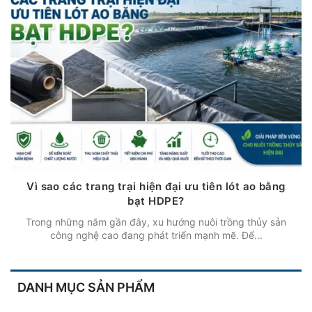
Vì sao các trang trại hiện đại ưu tiên lót ao bằng
bạt HDPE?
Trong những năm gần đây, xu hướng nuôi trồng thủy sản
công nghệ cao đang phát triển mạnh mẽ. Để...
DANH MỤC SẢN PHẨM