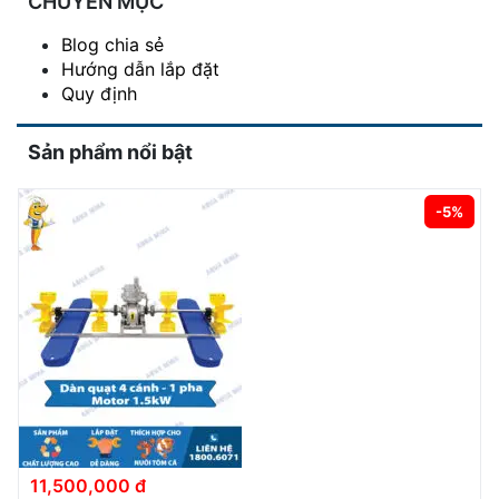
CHUYÊN MỤC
Blog chia sẻ
Hướng dẫn lắp đặt
Quy định
Sản phẩm nổi bật
-5%
11,500,000 đ